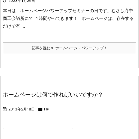

2023年1月26日
本日は、ホームページパワーアップセミナーの日です。
むさし府中
商工会議所にて ４時間やってきます！
ホームページは、存在する
だけで有 ...
記事を読む
ホームページ・パワーアップ！
ホームページは何で作ればいいですか？

2013年2月18日

HP