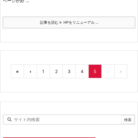
ページが好 ...
記事を読む
HPをリニューアル ...
«
‹
1
2
3
4
5
›
»