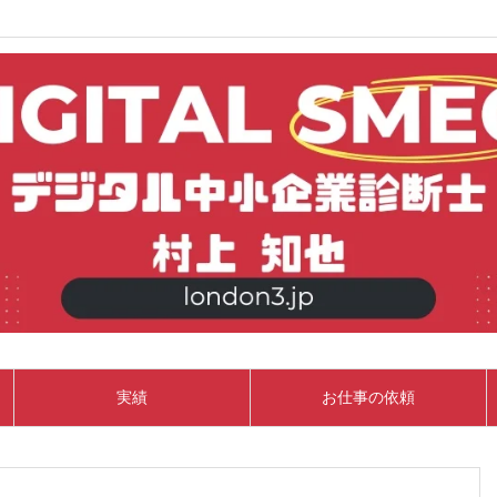
実績
お仕事の依頼