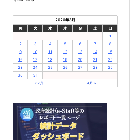
2026年3月
月
火
水
木
金
土
日
1
2
3
4
5
6
7
8
9
10
11
12
13
14
15
16
17
18
19
20
21
22
23
24
25
26
27
28
29
30
31
« 2月
4月 »