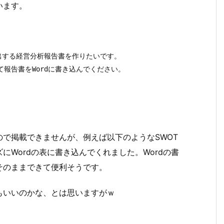
います。
する経営分析報告書を作りたいです。

報告書をWordに書き込んでください。 

で掲載できませんが、例えば以下のようなSWOT
Wordの表に書き込んでくれました。Wordの書
そのままできて便利そうです。
もいいのかな、とは思いますがｗ