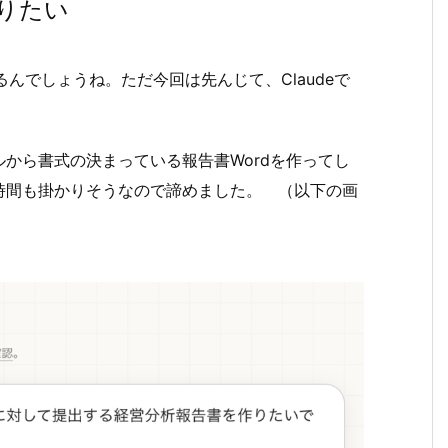
作りたい
ち出るんでしょうね。ただ今回は先んじて、Claudeで
から書式の決まっている報告書Wordを作ってし
時間も掛かりそうなので諦めました。 （以下の画