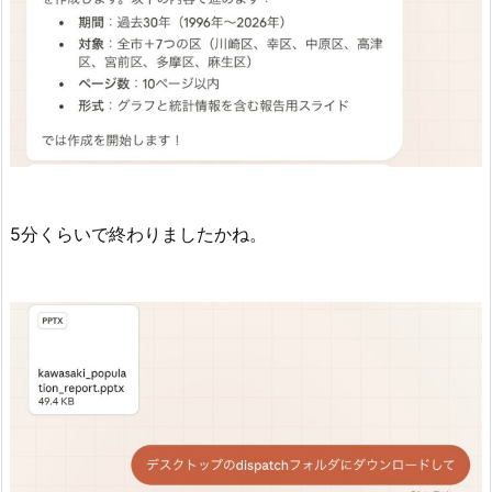
5分くらいで終わりましたかね。