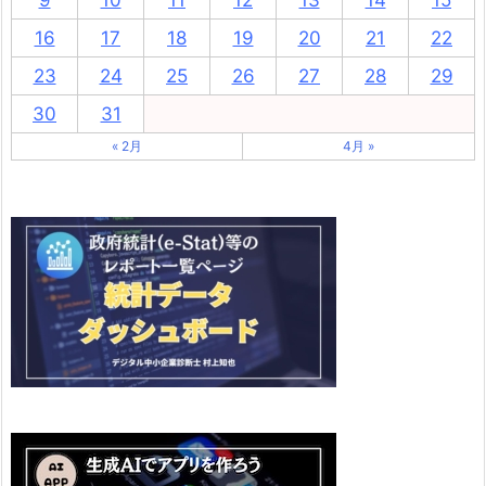
16
17
18
19
20
21
22
23
24
25
26
27
28
29
30
31
« 2月
4月 »