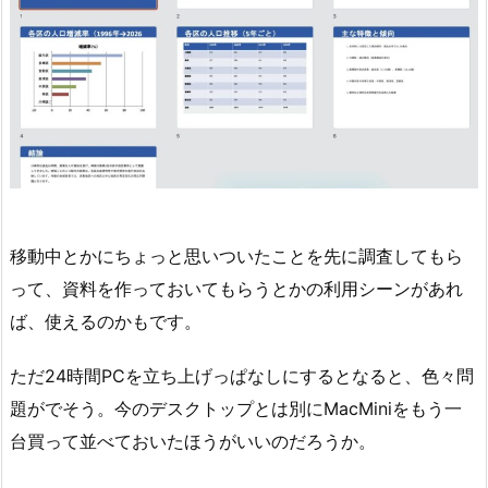
移動中とかにちょっと思いついたことを先に調査してもら
って、資料を作っておいてもらうとかの利用シーンがあれ
ば、使えるのかもです。
ただ24時間PCを立ち上げっぱなしにするとなると、色々問
題がでそう。今のデスクトップとは別にMacMiniをもう一
台買って並べておいたほうがいいのだろうか。