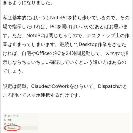
きるようになりました。
私は基本的にはいつもNotePCを持ち歩いているので、その
場で指示したければ、PCを開けばいいかなあとはお思いま
す。ただ、NotePCは閉じちゃうので、デスクトップ上の作
業は止まってしまいます。継続してDesktop作業をさせた
ければ、自宅やOfficeのPCを24時間起動して、スマホで指
示しならちょいちょい確認していくという遣い方はあるの
でしょう。
設定は簡単。ClaudeのCoWorkをひらいて、Dispatchのと
ころ開いてスマホ連携するだけです。