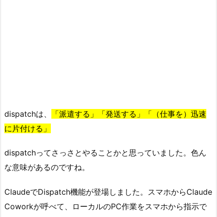
dispatchは、
「派遣する」「発送する」「（仕事を）迅速
に片付ける」
dispatchってさっさとやることかと思っていました。色ん
な意味があるのですね。
ClaudeでDispatch機能が登場しました。スマホからClaude
Coworkが呼べて、ローカルのPC作業をスマホから指示で