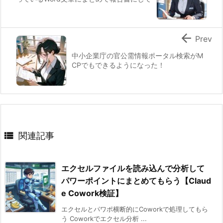

Prev
中小企業庁の官公需情報ポータル検索がM
CPでもできるようになった！

関連記事
エクセルファイルを読み込んで分析して
パワーポイントにまとめてもらう【Claud
e Cowork検証】
エクセルとパワポ横断的にCoworkで処理してもら
う Coworkでエクセル分析 ...