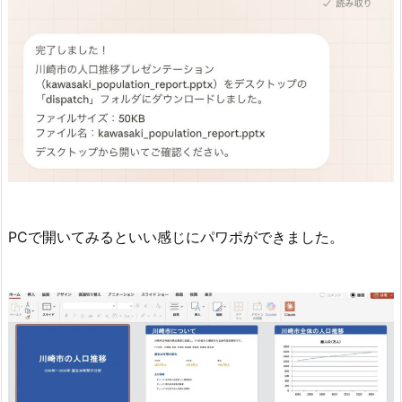
PCで開いてみるといい感じにパワポができました。