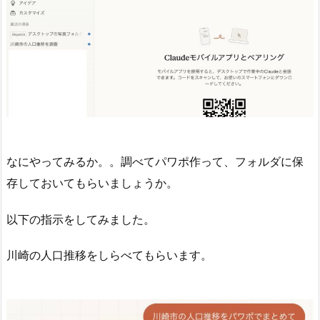
なにやってみるか。。調べてパワポ作って、フォルダに保
存しておいてもらいましょうか。
以下の指示をしてみました。
川崎の人口推移をしらべてもらいます。