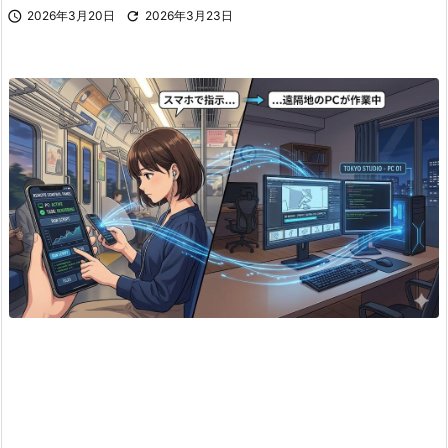

2026年3月20日

2026年3月23日