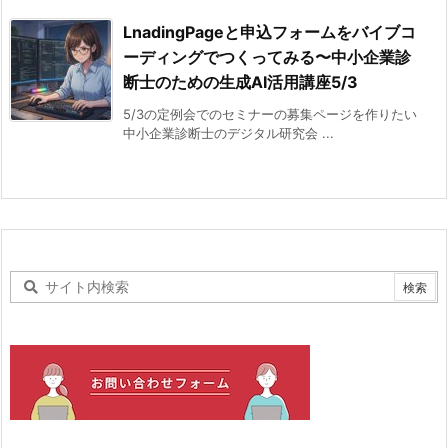
LnadingPageと申込フォームをバイブコ
ーディングでつくってみる〜中小企業診
断士のための生成AI活用講座5/3
5/3の定例会でのセミナーの募集ページを作りたい
中小企業診断士のデジタル研究会 ...