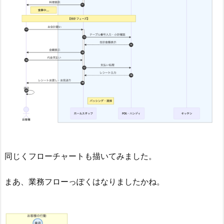
同じくフローチャートも描いてみました。
まあ、業務フローっぽくはなりましたかね。