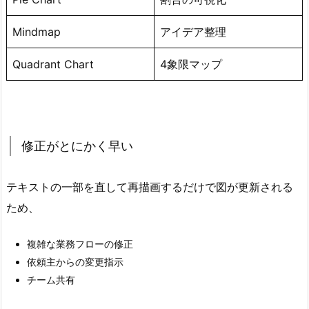
Mindmap
アイデア整理
Quadrant Chart
4象限マップ
修正がとにかく早い
テキストの一部を直して再描画するだけで図が更新される
ため、
複雑な業務フローの修正
依頼主からの変更指示
チーム共有