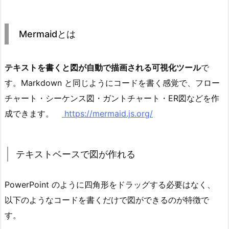
Mermaidとは
テキストを書くと図が自動で描画される可視化ツール
で
す。Markdown と同じようにコードを書く感覚で、フロー
チャート・シーケンス図・ガントチャート・ER図などを作
成できます。
https://mermaid.js.org/
テキストベースで図が作れる
PowerPoint のように四角形をドラッグする必要はなく、
以下のようなコードを書くだけで図ができるのが特徴で
す。