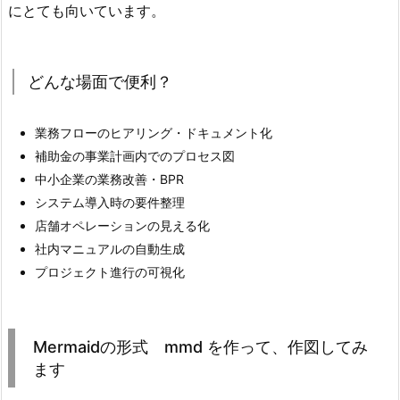
にとても向いています。
どんな場面で便利？
業務フローのヒアリング・ドキュメント化
補助金の事業計画内でのプロセス図
中小企業の業務改善・BPR
システム導入時の要件整理
店舗オペレーションの見える化
社内マニュアルの自動生成
プロジェクト進行の可視化
Mermaidの形式 mmd を作って、作図してみ
ます