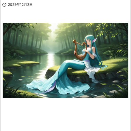

2025年12月2日