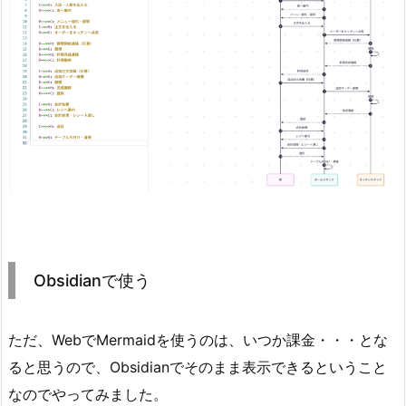
Obsidianで使う
ただ、WebでMermaidを使うのは、いつか課金・・・とな
ると思うので、Obsidianでそのまま表示できるということ
なのでやってみました。