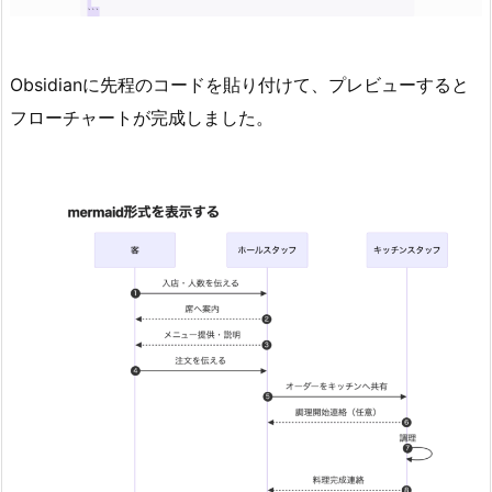
Obsidianに先程のコードを貼り付けて、プレビューすると
フローチャートが完成しました。