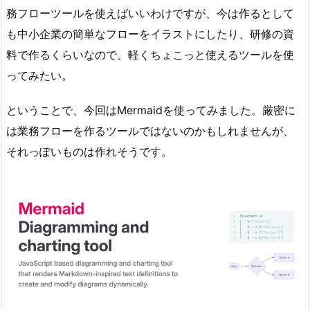
務フローツールを使えばいいわけですが、今は作るとして
も中小企業の簡単なフローをイラストにしたり、研修の資
料で作るくらいなので、軽くちょこっと使えるツールを使
ってみたい。
ということで、今回はMermaidを使ってみました。厳密に
は業務フローを作るツールではないのかもしれませんが、
それっぽいものは作れそうです。