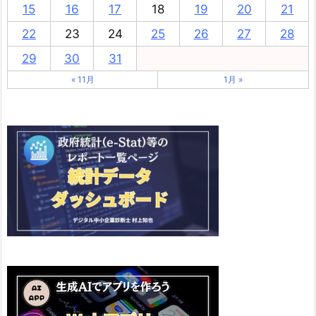
15
16
17
18
19
20
21
22
23
24
25
26
27
28
29
30
31
« 11月
1月 »