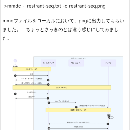
>mmdc -i restrant-seq.txt -o restrant-seq.png
mmdファイルをローカルにおいて、pngに出力してもらい
ました。 ちょっとさっきのとは違う感じにしてみまし
た。