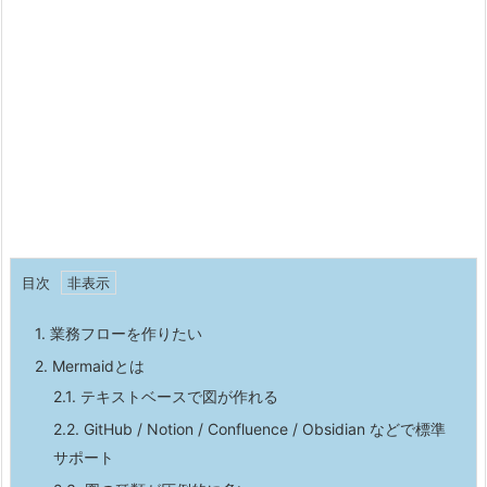
目次
1.
業務フローを作りたい
2.
Mermaidとは
2.1.
テキストベースで図が作れる
2.2.
GitHub / Notion / Confluence / Obsidian などで標準
サポート