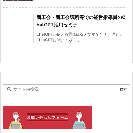
商工会・商工会議所等での経営指導員のC
hatGPT活用セミナ
ChatGPTが使える業務はなんですか？ と、早速、
ChatGPTに聞いてみまし ...