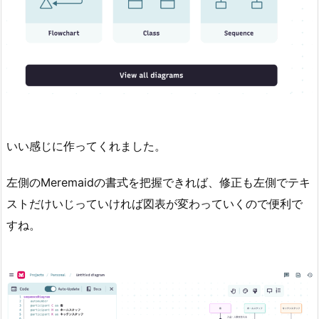
いい感じに作ってくれました。
左側のMeremaidの書式を把握できれば、修正も左側でテキ
ストだけいじっていければ図表が変わっていくので便利で
すね。