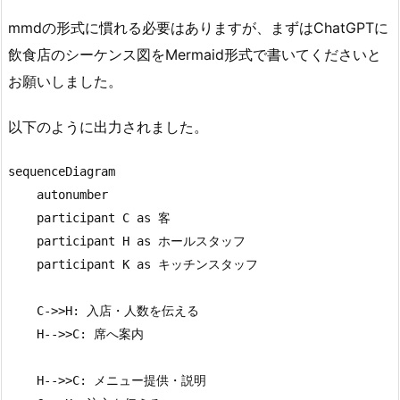
mmdの形式に慣れる必要はありますが、まずはChatGPTに
飲食店のシーケンス図をMermaid形式で書いてくださいと
お願いしました。
以下のように出力されました。
sequenceDiagram

    autonumber

    participant C as 客

    participant H as ホールスタッフ

    participant K as キッチンスタッフ

    C->>H: 入店・人数を伝える

    H-->>C: 席へ案内

    H-->>C: メニュー提供・説明
