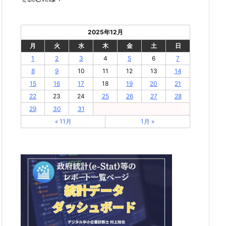
2025年12月
月
火
水
木
金
土
日
1
2
3
4
5
6
7
8
9
10
11
12
13
14
15
16
17
18
19
20
21
22
23
24
25
26
27
28
29
30
31
« 11月
1月 »