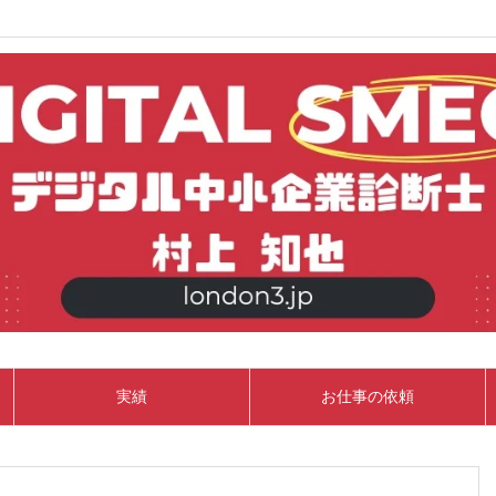
実績
お仕事の依頼