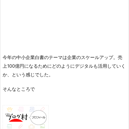
今年の中小企業白書のテーマは企業のスケールアップ。売
上100億円になるためにどのようにデジタルも活用していく
か、という感じでした。
そんなところで