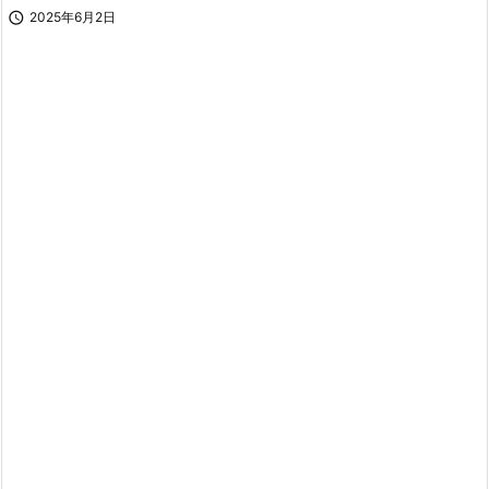

2025年6月2日