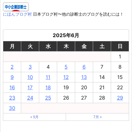
にほんブログ村
日本ブログ村〜他の診断士のブログを読むには！
2025年6月
月
火
水
木
金
土
日
1
2
3
4
5
6
7
8
9
10
11
12
13
14
15
16
17
18
19
20
21
22
23
24
25
26
27
28
29
30
« 5月
7月 »