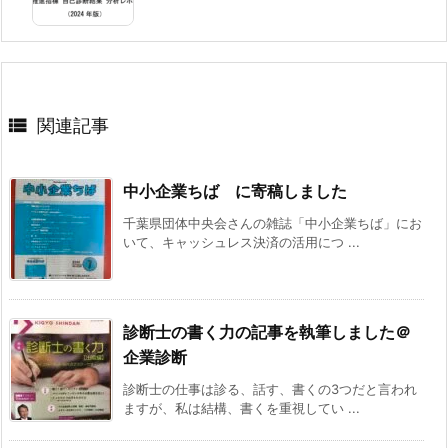

関連記事
中小企業ちば に寄稿しました
千葉県団体中央会さんの雑誌「中小企業ちば」にお
いて、キャッシュレス決済の活用につ ...
診断士の書く力の記事を執筆しました＠
企業診断
診断士の仕事は診る、話す、書くの3つだと言われ
ますが、私は結構、書くを重視してい ...