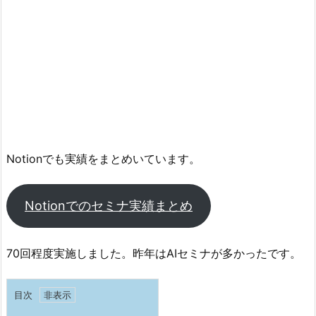
Notionでも実績をまとめいています。
Notionでのセミナ実績まとめ
70回程度実施しました。昨年はAIセミナが多かったです。
目次