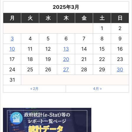
2025年3月
月
火
水
木
金
土
日
1
2
3
4
5
6
7
8
9
10
11
12
13
14
15
16
17
18
19
20
21
22
23
24
25
26
27
28
29
30
31
« 2月
4月 »