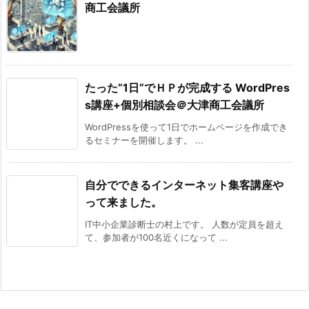
商工会議所
たった”1日”でＨＰが完成する WordPres
s講座+個別相談会＠大津商工会議所
WordPressを使って1日でホームページを作成でき
るセミナーを開催します。 ...
自分でできるインターネット集客講座や
って来ました。
IT中小企業診断士の村上です。 人数が定員を超え
て、参加者が100名近くになって ...