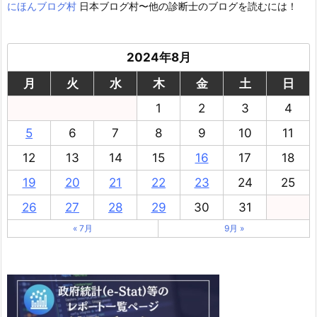
にほんブログ村
日本ブログ村〜他の診断士のブログを読むには！
2024年8月
月
火
水
木
金
土
日
1
2
3
4
5
6
7
8
9
10
11
12
13
14
15
16
17
18
19
20
21
22
23
24
25
26
27
28
29
30
31
« 7月
9月 »