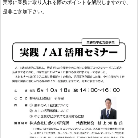
実際に業務に取り入れる際のポイントを解説しますので、
是非ご参加下さい。