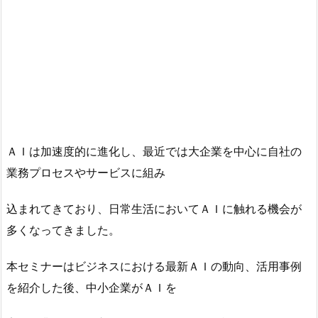
ＡＩは加速度的に進化し、最近では大企業を中心に自社の
業務プロセスやサービスに組み
込まれてきており、日常生活においてＡＩに触れる機会が
多くなってきました。
本セミナーはビジネスにおける最新ＡＩの動向、活用事例
を紹介した後、中小企業がＡＩを