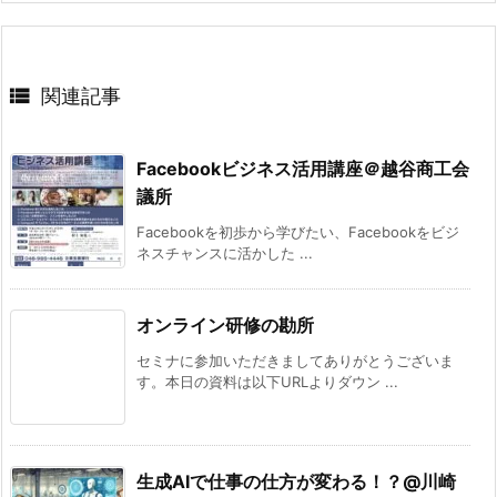

関連記事
Facebookビジネス活用講座＠越谷商工会
議所
Facebookを初歩から学びたい、Facebookをビジ
ネスチャンスに活かした ...
オンライン研修の勘所
セミナに参加いただきましてありがとうございま
す。本日の資料は以下URLよりダウン ...
生成AIで仕事の仕方が変わる！？@川崎