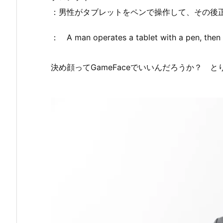
：男性がタブレットをペンで操作して、その後
： A man operates a tablet with a pen, then 
決め顔ってGameFaceでいいんだろうか？ 