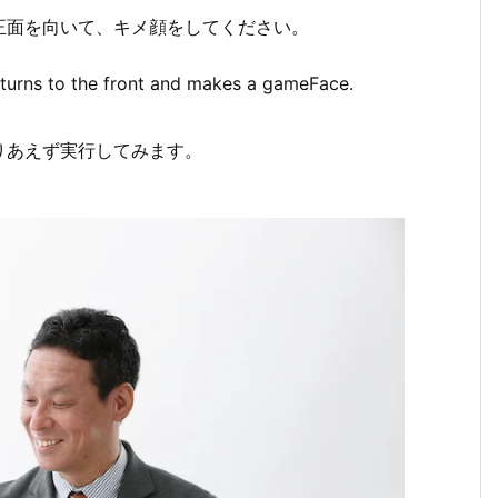
正面を向いて、キメ顔をしてください。
turns to the front and makes a
gameFace
.
とりあえず実行してみます。