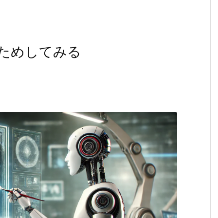
をためしてみる