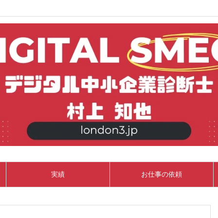
実績
お仕事の依頼