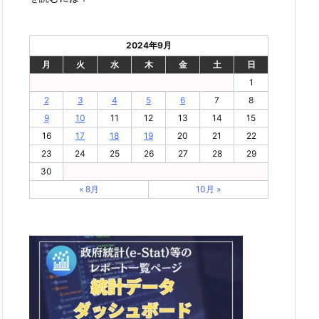
2024年9月
月
火
水
木
金
土
日
1
2
3
4
5
6
7
8
9
10
11
12
13
14
15
16
17
18
19
20
21
22
23
24
25
26
27
28
29
30
« 8月
10月 »