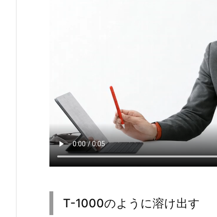
T-1000のように溶け出す