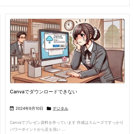
Canvaでダウンロードできない

2024年9月10日

デジタル
Canvaでプレゼン資料を作っています 作成はスムーズですっかり
パワーポイントから足を洗い ...