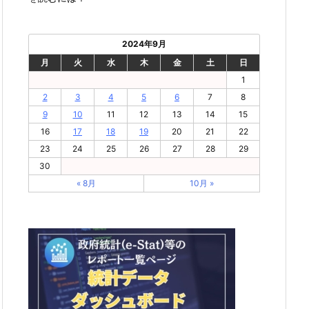
2024年9月
月
火
水
木
金
土
日
1
2
3
4
5
6
7
8
9
10
11
12
13
14
15
16
17
18
19
20
21
22
23
24
25
26
27
28
29
30
« 8月
10月 »