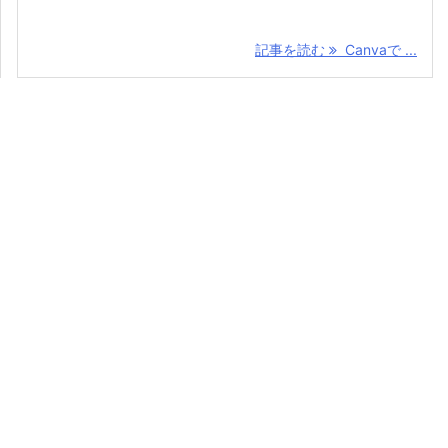
記事を読む
Canvaで ...