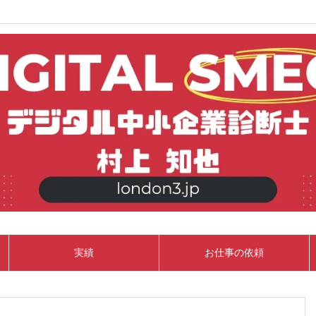
実績
お仕事の依頼