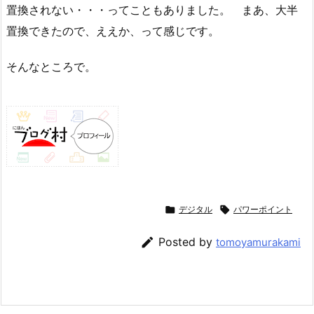
置換されない・・・ってこともありました。 まあ、大半
置換できたので、ええか、って感じです。
そんなところで。

デジタル

パワーポイント

Posted by
tomoyamurakami