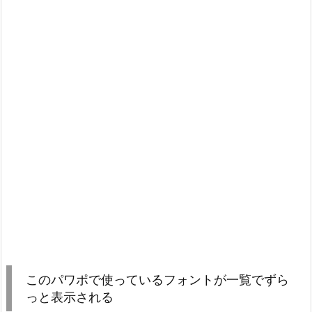
このパワポで使っているフォントが一覧でずら
っと表示される