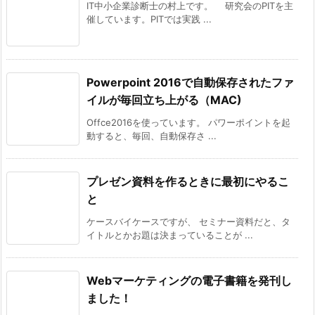
IT中小企業診断士の村上です。 研究会のPITを主
催しています。PITでは実践 ...
Powerpoint 2016で自動保存されたファ
イルが毎回立ち上がる（MAC)
Offce2016を使っています。 パワーポイントを起
動すると、毎回、自動保存さ ...
プレゼン資料を作るときに最初にやるこ
と
ケースバイケースですが、 セミナー資料だと、タ
イトルとかお題は決まっていることが ...
Webマーケティングの電子書籍を発刊し
ました！