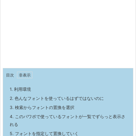
目次
1.
利用環境
2.
色んなフォントを使っているはずではないのに
3.
検索からフォントの置換を選択
4.
このパワポで使っているフォントが一覧でずらっと表示さ
れる
5.
フォントを指定して置換していく