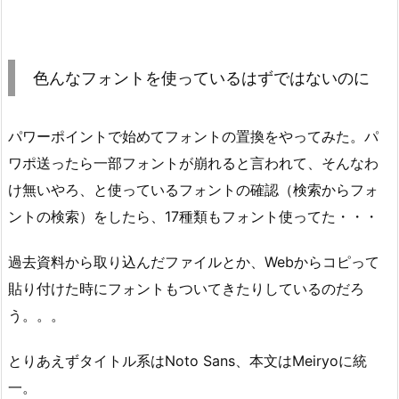
色んなフォントを使っているはずではないのに
パワーポイントで始めてフォントの置換をやってみた。パ
ワポ送ったら一部フォントが崩れると言われて、そんなわ
け無いやろ、と使っているフォントの確認（検索からフォ
ントの検索）をしたら、17種類もフォント使ってた・・・
過去資料から取り込んだファイルとか、Webからコピって
貼り付けた時にフォントもついてきたりしているのだろ
う。。。
とりあえずタイトル系はNoto Sans、本文はMeiryoに統
一。