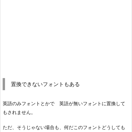
置換できないフォントもある
英語のみフォントとかで 英語が無いフォントに置換して
もされません。
ただ、そうじゃない場合も、何だこのフォントどうしても