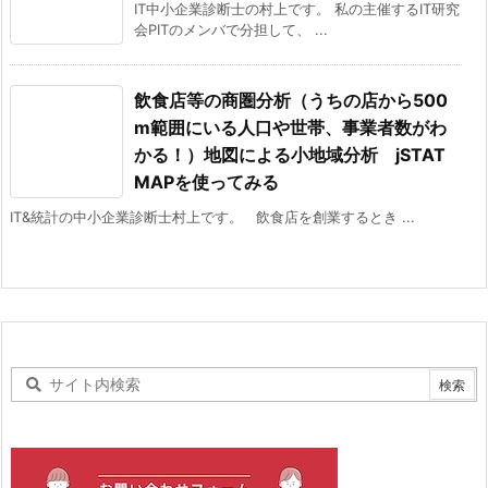
IT中小企業診断士の村上です。 私の主催するIT研究
会PITのメンバで分担して、 ...
飲食店等の商圏分析（うちの店から500
m範囲にいる人口や世帯、事業者数がわ
かる！）地図による小地域分析 jSTAT
MAPを使ってみる
IT&統計の中小企業診断士村上です。 飲食店を創業するとき ...