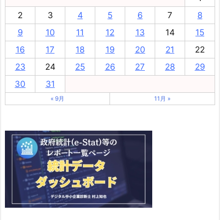
2
3
4
5
6
7
8
9
10
11
12
13
14
15
16
17
18
19
20
21
22
23
24
25
26
27
28
29
30
31
« 9月
11月 »