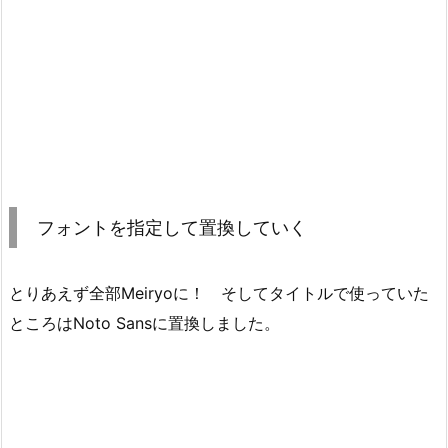
フォントを指定して置換していく
とりあえず全部Meiryoに！ そしてタイトルで使っていた
ところはNoto Sansに置換しました。