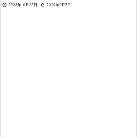

2023年10月23日

2024年9月7日