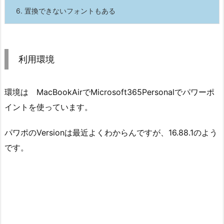
6.
置換できないフォントもある
利用環境
環境は MacBookAirでMicrosoft365Personalでパワーポ
イントを使っています。
パワポのVersionは最近よくわからんですが、16.88.1のよう
です。