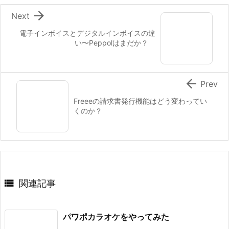

Next
電子インボイスとデジタルインボイスの違
い〜Peppolはまだか？

Prev
Freeeの請求書発行機能はどう変わってい
くのか？

関連記事
パワポカラオケをやってみた