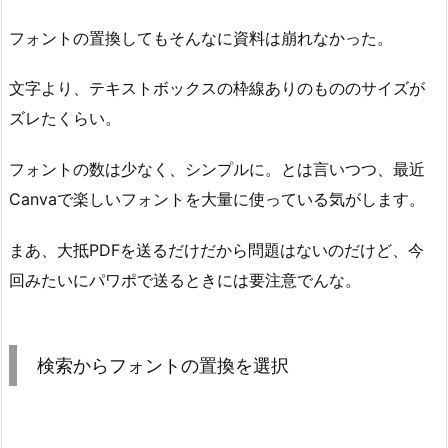
フォントの置換してもそんなに資料は崩れなかった。
文字より、テキストボックスの枠線ありのもののサイズが
ズレたくらい。
フォントの数は少なく、シンプルに。とは言いつつ、最近
Canvaで楽しいフォントを大量に使っている気がします。
まあ、大抵PDFを送るだけだから問題はないのだけど、今
回みたいにパワポで送るときには要注意でんな。
検索からフォントの置換を選択