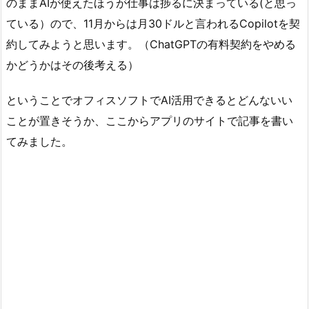
のままAIが使えたほうが仕事は捗るに決まっている(と思っ
ている）ので、11月からは月30ドルと言われるCopilotを契
約してみようと思います。（ChatGPTの有料契約をやめる
かどうかはその後考える）
ということでオフィスソフトでAI活用できるとどんないい
ことが置きそうか、ここからアプリのサイトで記事を書い
てみました。