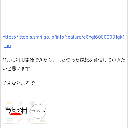
https://ittools.smrj.go.jp/info/feature/c6hgl60000001gk1.
php
11月に利用開始できたら、また使った感想を発信していきた
いと思います。
そんなところで