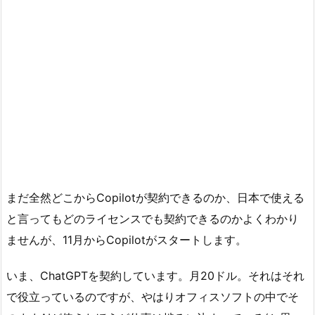
まだ全然どこからCopilotが契約できるのか、日本で使える
と言ってもどのライセンスでも契約できるのかよくわかり
ませんが、11月からCopilotがスタートします。
いま、ChatGPTを契約しています。月20ドル。それはそれ
で役立っているのですが、やはりオフィスソフトの中でそ