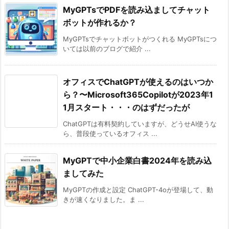
MyGPTsでPDFを読み込ましてチャット
ボットが作れるか？
MyGPTsでチャットボットがつくれる MyGPTsにつ
いては以前のブログで紹介 ...
オフィスでChatGPTが使えるのはいつか
ら？〜Microsoft365Copilotが2023年1
1月スタート・・・のはずだったが
ChatGPTは有料契約していますが、どうせAI使うな
ら、普段使っているオフィス ...
MyGPTで中小企業白書2024年を読み込
ましてみた
MyGPTの作成と設定 ChatGPT-4oが登場して、動
きが速くなりました。ま ...