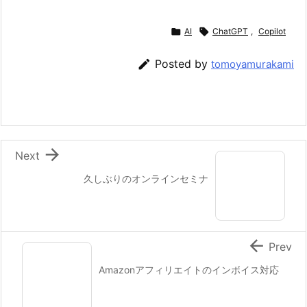

AI

ChatGPT
,
Copilot

Posted by
tomoyamurakami

Next
久しぶりのオンラインセミナ

Prev
Amazonアフィリエイトのインボイス対応