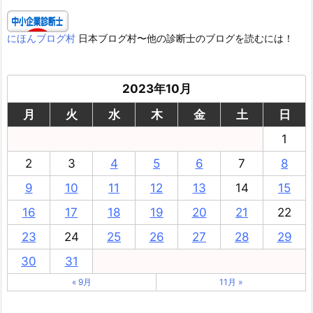
にほんブログ村
日本ブログ村〜他の診断士のブログを読むには！
2023年10月
月
火
水
木
金
土
日
1
2
3
4
5
6
7
8
9
10
11
12
13
14
15
16
17
18
19
20
21
22
23
24
25
26
27
28
29
30
31
« 9月
11月 »