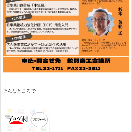
そんなところで