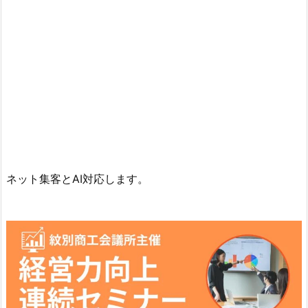
ネット集客とAI対応します。