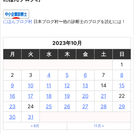
にほんブログ村
日本ブログ村〜他の診断士のブログを読むには！
2023年10月
月
火
水
木
金
土
日
1
2
3
4
5
6
7
8
9
10
11
12
13
14
15
16
17
18
19
20
21
22
23
24
25
26
27
28
29
30
31
« 9月
11月 »