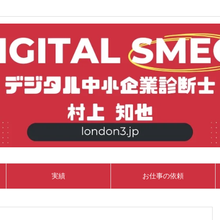
実績
お仕事の依頼