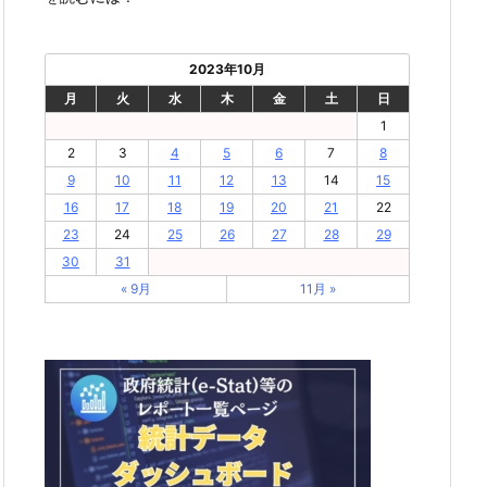
2023年10月
月
火
水
木
金
土
日
1
2
3
4
5
6
7
8
9
10
11
12
13
14
15
16
17
18
19
20
21
22
23
24
25
26
27
28
29
30
31
« 9月
11月 »