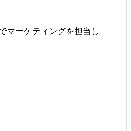
でマーケティングを担当し