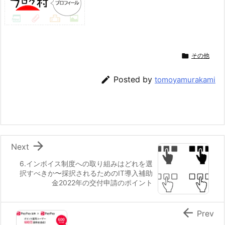

その他

Posted by
tomoyamurakami

Next
6.インボイス制度への取り組みはどれを選
択すべきか〜採択されるためのIT導入補助
金2022年の交付申請のポイント

Prev