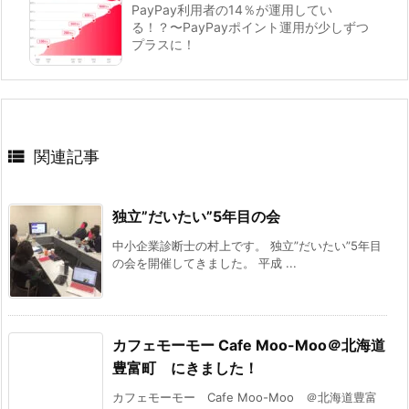
PayPay利用者の14％が運用してい
る！？〜PayPayポイント運用が少しずつ
プラスに！

関連記事
独立”だいたい”5年目の会
中小企業診断士の村上です。 独立”だいたい”5年目
の会を開催してきました。 平成 ...
カフェモーモー Cafe Moo-Moo＠北海道
豊富町 にきました！
カフェモーモー Cafe Moo-Moo ＠北海道豊富