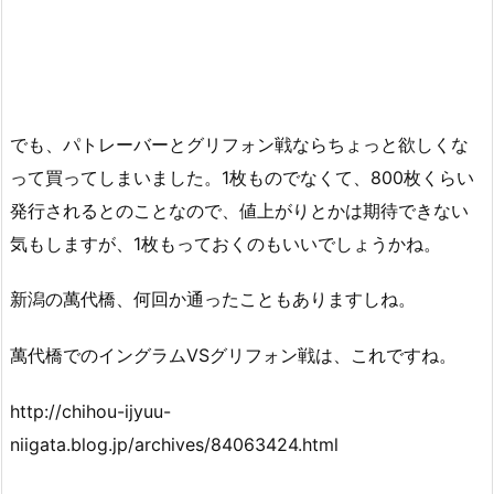
でも、パトレーバーとグリフォン戦ならちょっと欲しくな
って買ってしまいました。1枚ものでなくて、800枚くらい
発行されるとのことなので、値上がりとかは期待できない
気もしますが、1枚もっておくのもいいでしょうかね。
新潟の萬代橋、何回か通ったこともありますしね。
萬代橋でのイングラムVSグリフォン戦は、これですね。
http://chihou-ijyuu-
niigata.blog.jp/archives/84063424.html