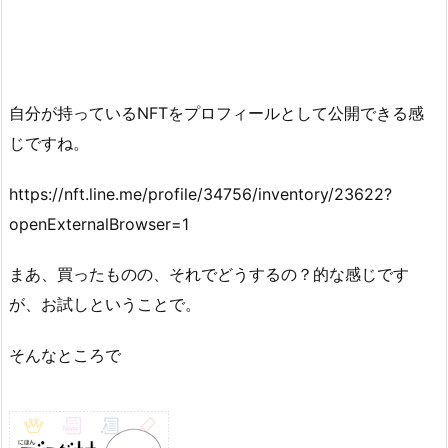
自分が持っているNFTをプロフィールとして公開できる感
じですね。
https://nft.line.me/profile/34756/inventory/23622?
openExternalBrowser=1
まあ、買ったものの、それでどうするの？的な感じです
が、お試しということで。
そんなところで