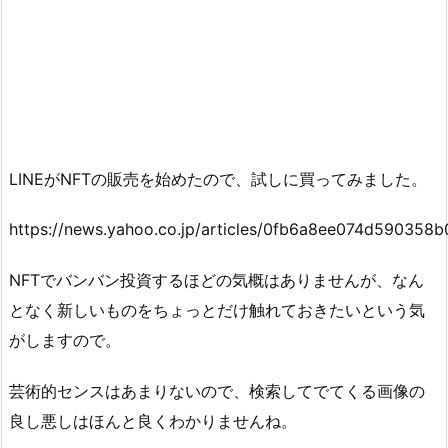
LINEがNFTの販売を始めたので、試しに買ってみました。
https://news.yahoo.co.jp/articles/0fb6a8ee074d59035
NFTでバンバン投資するほどの気概はありませんが、なん
となく新しいものをちょっとだけ触れておきたいという気
がしますので。
芸術的センスはあまりないので、検索してでてくる画像の
良し悪しはほんと良くわかりませんね。