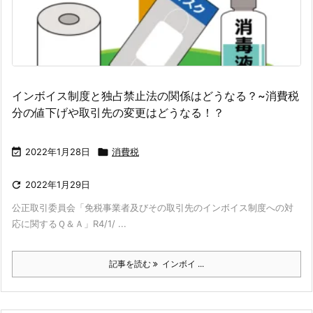
インボイス制度と独占禁止法の関係はどうなる？~消費税
分の値下げや取引先の変更はどうなる！？

2022年1月28日

消費税

2022年1月29日
公正取引委員会「免税事業者及びその取引先のインボイス制度への対
応に関するＱ＆Ａ」R4/1/ ...
記事を読む
インボイ ...