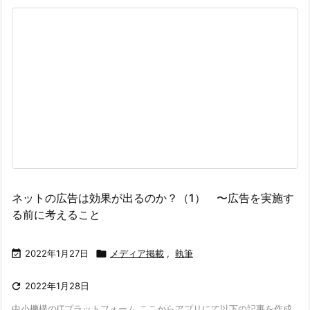
ネットの広告は効果が出るのか？（1） 〜広告を実施す
る前に考えること

2022年1月27日

メディア掲載
,
執筆

2022年1月28日
中小機構のITプラットフォーム ここからアプリにて以下の記事を作成