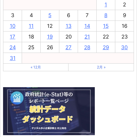
1
2
3
4
5
6
7
8
9
10
11
12
13
14
15
16
17
18
19
20
21
22
23
24
25
26
27
28
29
30
31
« 12月
2月 »