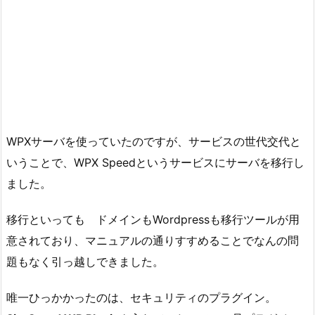
WPXサーバを使っていたのですが、サービスの世代交代と
いうことで、WPX Speedというサービスにサーバを移行し
ました。
移行といっても ドメインもWordpressも移行ツールが用
意されており、マニュアルの通りすすめることでなんの問
題もなく引っ越しできました。
唯一ひっかかったのは、セキュリティのプラグイン。