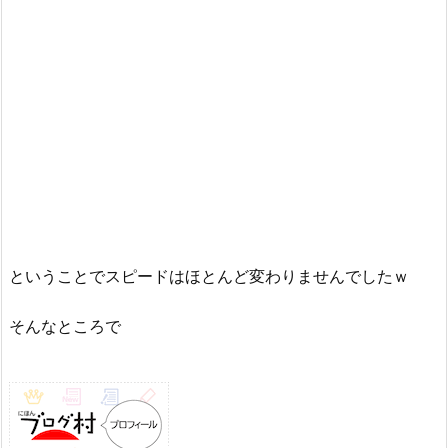
ということでスピードはほとんど変わりませんでしたｗ
そんなところで