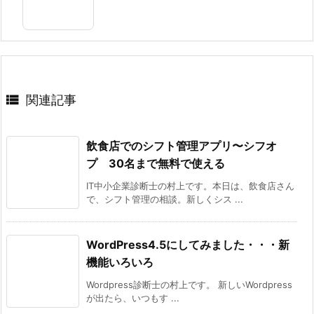

関連記事
飲食店でのシフト管理アプリ〜シフオ
プ 30名まで無料で使える
IT中小企業診断士の村上です。本日は、飲食店さん
で、シフト管理の相談。新しくシス ...
WordPress4.5にしてみました・・・新
機能いろいろ
Wordpress診断士の村上です。 新しいWordpress
が出たら、いつもす ...