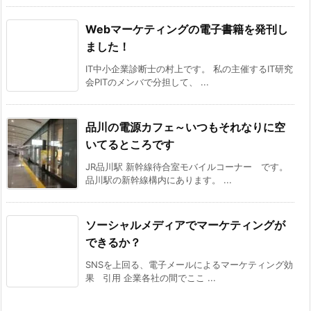
Webマーケティングの電子書籍を発刊し
ました！
IT中小企業診断士の村上です。 私の主催するIT研究
会PITのメンバで分担して、 ...
品川の電源カフェ～いつもそれなりに空
いてるところです
JR品川駅 新幹線待合室モバイルコーナー です。
品川駅の新幹線構内にあります。 ...
ソーシャルメディアでマーケティングが
できるか？
SNSを上回る、電子メールによるマーケティング効
果 引用 企業各社の間でここ ...