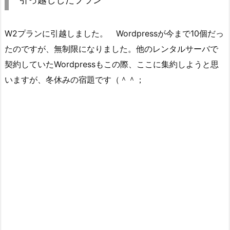
W2プランに引越しました。 Wordpressが今まで10個だっ
たのですが、無制限になりました。他のレンタルサーバで
契約していたWordpressもこの際、ここに集約しようと思
いますが、冬休みの宿題です（＾＾；