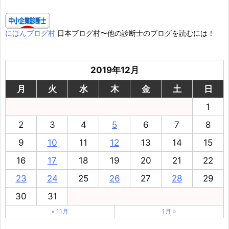
にほんブログ村
日本ブログ村〜他の診断士のブログを読むには！
2019年12月
月
火
水
木
金
土
日
1
2
3
4
5
6
7
8
9
10
11
12
13
14
15
16
17
18
19
20
21
22
23
24
25
26
27
28
29
30
31
« 11月
1月 »