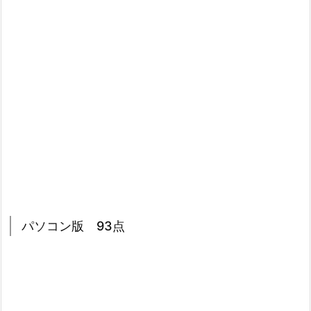
パソコン版 93点