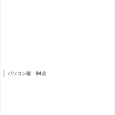
パソコン版 94点