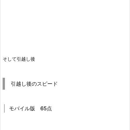
そして引越し後
引越し後のスピード
モバイル版 65点