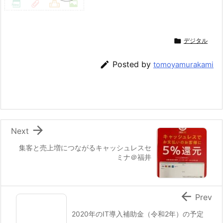

デジタル

Posted by
tomoyamurakami

Next
集客と売上増につながるキャッシュレスセ
ミナ＠福井

Prev
2020年のIT導入補助金（令和2年）の予定