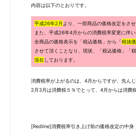
内容は以下のとおりです。
平成26年2月
より、一部商品の価格改定をさせ
また、平成26年4月からの消費税率変更に伴い
全商品の価格表示を「税込価格」から「
税抜価
させて頂くことなり、現状、「税込価格」「税
混在
しております。
消費税率が上がるのは、4月からですが、先ん
2月3月は消費税５％でとって、4月からは消費
[Redline]消費税率引き上げ前の価格改定の中身