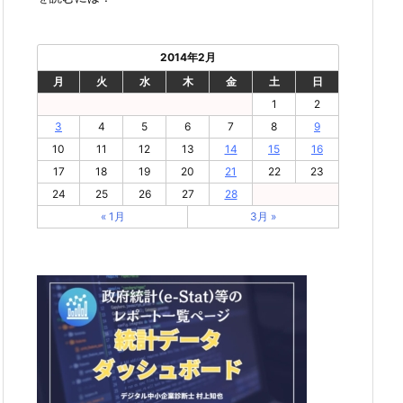
2014年2月
月
火
水
木
金
土
日
1
2
3
4
5
6
7
8
9
10
11
12
13
14
15
16
17
18
19
20
21
22
23
24
25
26
27
28
« 1月
3月 »