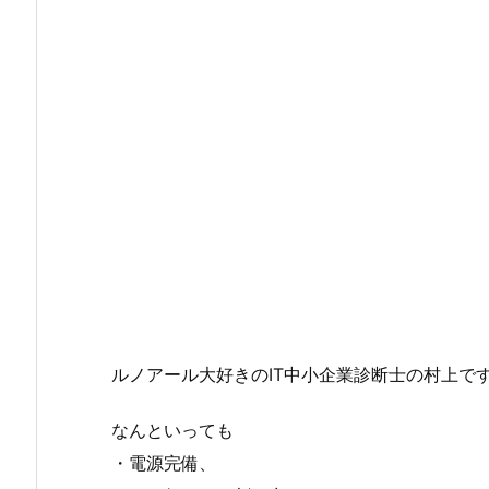
ルノアール大好きのIT中小企業診断士の村上で
なんといっても
・電源完備、