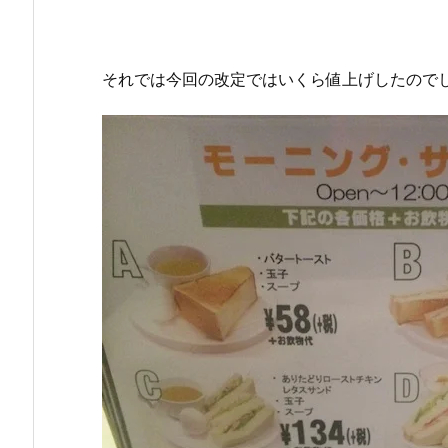
それでは今回の改定ではいくら値上げしたので