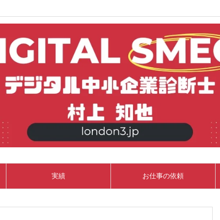
実績
お仕事の依頼