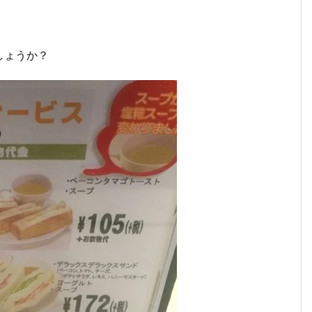
しょうか？