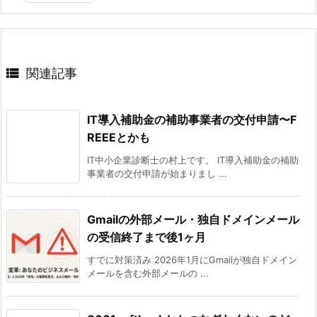

関連記事
IT導入補助金の補助事業者の交付申請〜F
REEEとかも
IT中小企業診断士の村上です。 IT導入補助金の補助
事業者の交付申請が始まりまし ...
Gmailの外部メール・独自ドメインメール
の受信終了まで後1ヶ月
すでに対策済み 2026年1月にGmailが独自ドメイン
メールを含む外部メールの ...