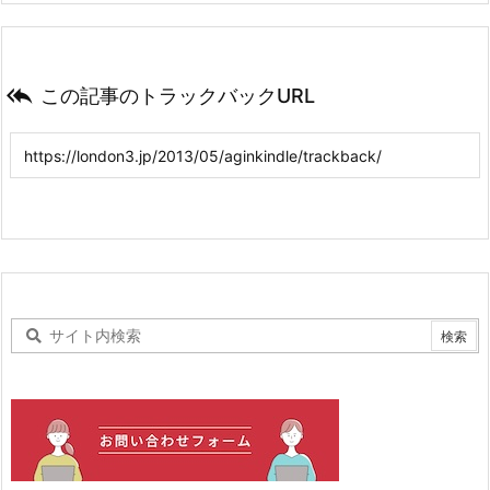

この記事のトラックバックURL