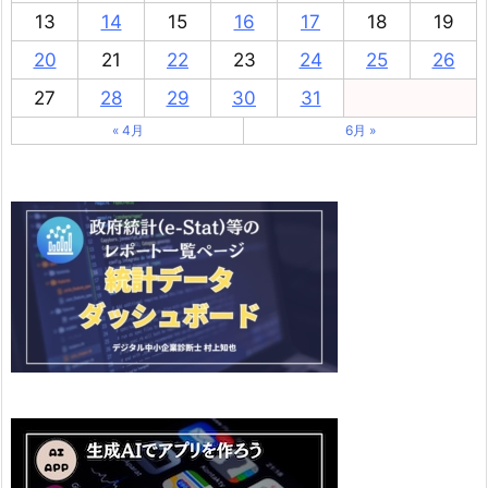
13
14
15
16
17
18
19
20
21
22
23
24
25
26
27
28
29
30
31
« 4月
6月 »