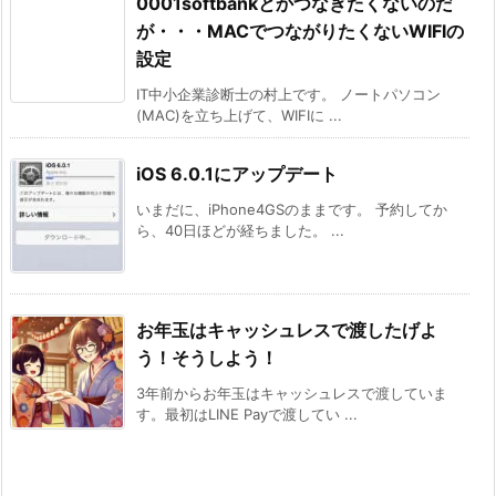
0001softbankとかつなぎたくないのだ
が・・・MACでつながりたくないWIFIの
設定
IT中小企業診断士の村上です。 ノートパソコン
(MAC)を立ち上げて、WIFIに ...
iOS 6.0.1にアップデート
いまだに、iPhone4GSのままです。 予約してか
ら、40日ほどが経ちました。 ...
お年玉はキャッシュレスで渡したげよ
う！そうしよう！
3年前からお年玉はキャッシュレスで渡していま
す。最初はLINE Payで渡してい ...