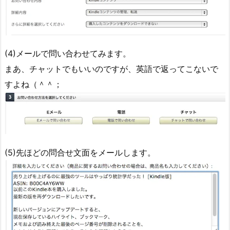
(4)メールで問い合わせてみます。
まあ、チャットでもいいのですが、英語で返ってこないで
すよね（＾＾；
(5)先ほどの問合せ文面をメールします。