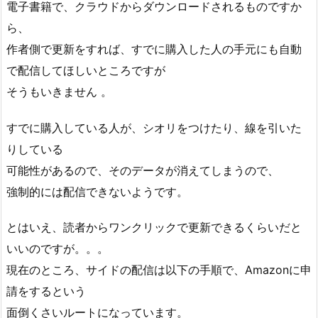
電子書籍で、クラウドからダウンロードされるものですか
ら、
作者側で更新をすれば、すでに購入した人の手元にも自動
で配信してほしいところですが
そうもいきません 。
すでに購入している人が、シオリをつけたり、線を引いた
りしている
可能性があるので、そのデータが消えてしまうので、
強制的には配信できないようです。
とはいえ、読者からワンクリックで更新できるくらいだと
いいのですが。。。
現在のところ、サイドの配信は以下の手順で、Amazonに申
請をするという
面倒くさいルートになっています。