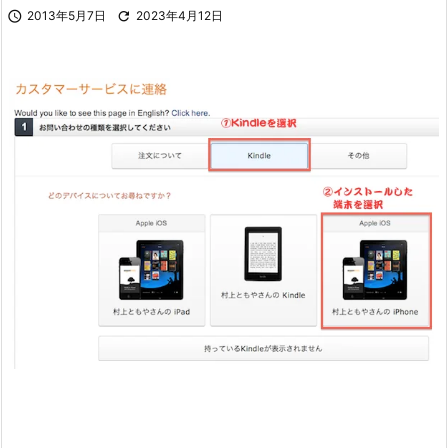

2013年5月7日

2023年4月12日