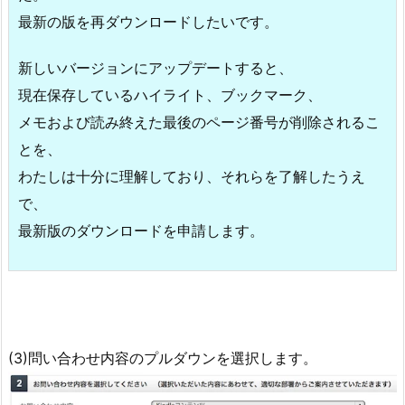
最新の版を再ダウンロードしたいです。
新しいバージョンにアップデートすると、
現在保存しているハイライト、ブックマーク、
メモおよび読み終えた最後のページ番号が削除されるこ
とを、
わたしは十分に理解しており、それらを了解したうえ
で、
最新版のダウンロードを申請します。
(3)問い合わせ内容のプルダウンを選択します。