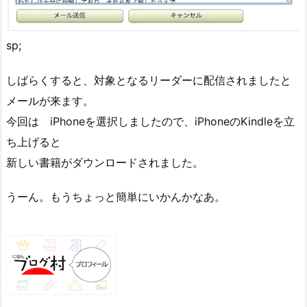
sp;
しばらくすると、対象となるリーダーに配信されましたと
メールが来ます。
今回は iPhoneを選択しましたので、iPhoneのKindleを立
ち上げると
新しい書籍がダウンロードされました。
うーん。もうちょっと簡単にいかんかなあ。