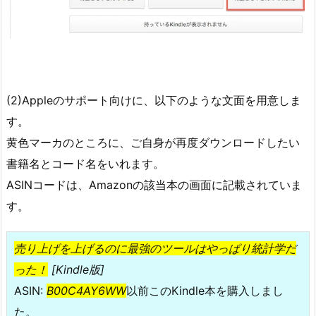
(2)Appleのサポート向けに、以下のような文面を用意しま
す。
黄色マーカのところに、ご自身が再度ダウンロードしたい
書籍名とコード名をいれます。
ASINコードは、Amazonの該当本の画面に記載されていま
す。
売り上げを上げるのに最強のツールはやっぱり統計学だ
った！
[Kindle版]
ASIN:
B00C4AY6WW
以前このKindle本を購入しまし
た。