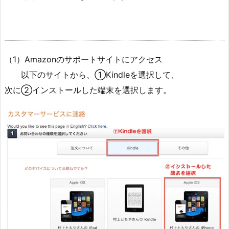
（1）Amazonのサポートサイトにアクセス
以下のサイトから、①Kindleを選択して、
次に②インストールした端末を選択します。