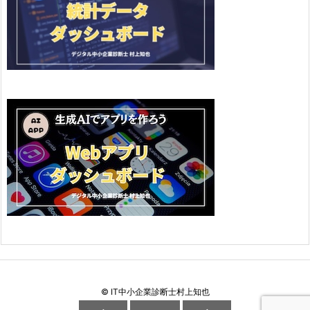
©
IT中小企業診断士村上知也