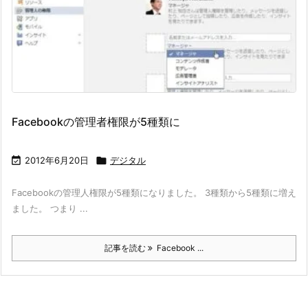
Facebookの管理者権限が5種類に

2012年6月20日

デジタル
Facebookの管理人権限が5種類になりました。 3種類から5種類に増え
ました。 つまり ...
記事を読む
Facebook ...