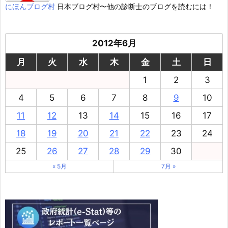
にほんブログ村
日本ブログ村〜他の診断士のブログを読むには！
2012年6月
月
火
水
木
金
土
日
1
2
3
4
5
6
7
8
9
10
11
12
13
14
15
16
17
18
19
20
21
22
23
24
25
26
27
28
29
30
« 5月
7月 »