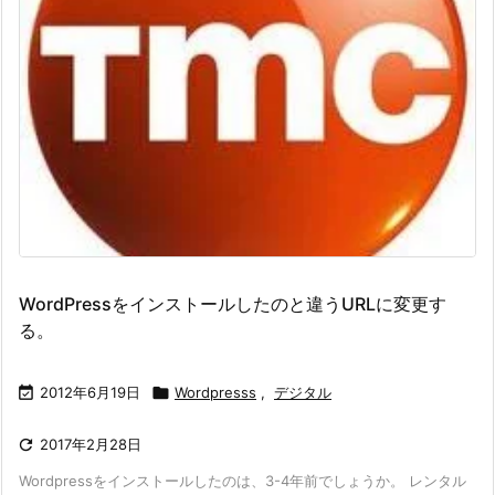
WordPressをインストールしたのと違うURLに変更す
る。

2012年6月19日

Wordpresss
,
デジタル

2017年2月28日
Wordpressをインストールしたのは、3-4年前でしょうか。 レンタル