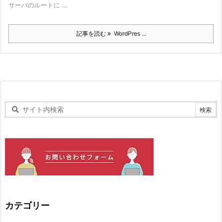
サーバのルートに ...
記事を読む
WordPres ...
カテゴリー