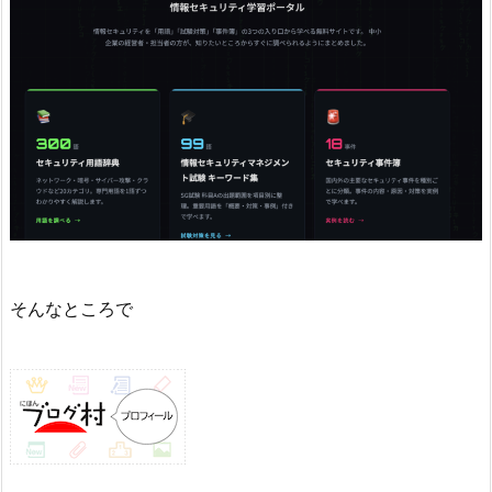
そんなところで