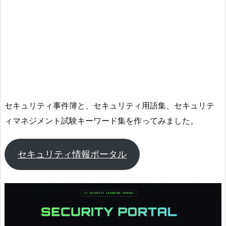
セキュリティ事件簿と、セキュリティ用語集、セキュリテ
ィマネジメント試験キーワード集を作ってみました。
セキュリティ情報ポータル