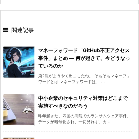

関連記事
マネーフォワード「GitHub不正アクセス
事件」まとめ ― 何が起きて、今どうなっ
ているのか
第2報がようやく出ましたね。 そもそもマネーフォ
ワードとは マネーフォワードは、 ...
中小企業のセキュリティ対策はどこまで
実施すべきなのだろう
昨年起きた、四国の病院でのランサムウェア事件。
データが暗号化され、一切見れず、カ ...