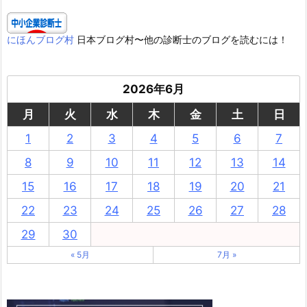
にほんブログ村
日本ブログ村〜他の診断士のブログを読むには！
2026年6月
月
火
水
木
金
土
日
1
2
3
4
5
6
7
8
9
10
11
12
13
14
15
16
17
18
19
20
21
22
23
24
25
26
27
28
29
30
« 5月
7月 »