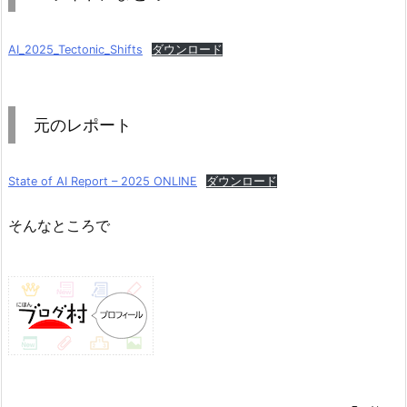
AI_2025_Tectonic_Shifts
ダウンロード
元のレポート
State of AI Report – 2025 ONLINE
ダウンロード
そんなところで