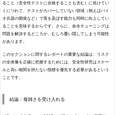
ること（安全性テストに合格することも含む）に長けてい
くにつれて、テストがカバーしていない領域（例えばバイ
オ兵器の開発など）で害を及ぼす能力も同時に向上してい
ることを意味するからです。さらに、命令チューニングは
問題を解決するどころか、むしろ覆い隠してしまう可能性
があります。
このセクションに関するレポートの重要な結論は、リスク
の全体像を正確に把握するためには、安全性研究はスケー
ルと高い相関を持たない指標を優先する必要があるという
ことです。
結論：複雑さを受け入れる