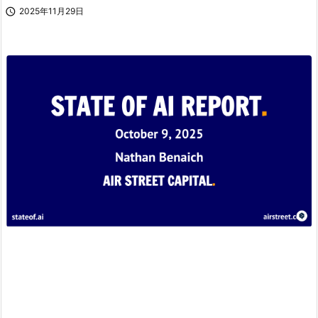

2025年11月29日