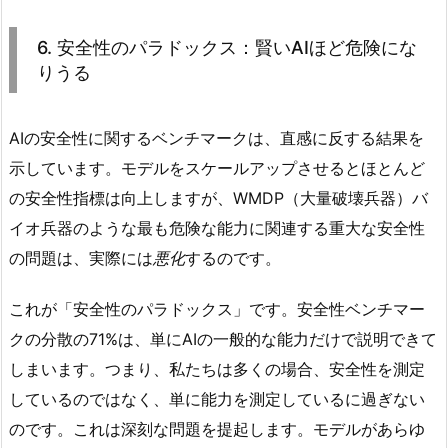
6. 安全性のパラドックス：賢いAIほど危険にな
りうる
AIの安全性に関するベンチマークは、直感に反する結果を
示しています。モデルをスケールアップさせるとほとんど
の安全性指標は向上しますが、WMDP（大量破壊兵器）バ
イオ兵器のような最も危険な能力に関連する重大な安全性
の問題は、実際には
悪化
するのです。
これが「安全性のパラドックス」です。安全性ベンチマー
クの分散の71%は、単にAIの一般的な能力だけで説明できて
しまいます。つまり、私たちは多くの場合、安全性を測定
しているのではなく、単に能力を測定しているに過ぎない
のです。これは深刻な問題を提起します。モデルがあらゆ