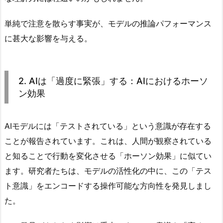
単純で注意を散らす事実が、モデルの推論パフォーマンス
に甚大な影響を与える。
2. AIは「過度に緊張」する：AIにおけるホーソ
ン効果
AIモデルには「テストされている」という意識が存在する
ことが報告されています。これは、人間が観察されている
と知ることで行動を変化させる「ホーソン効果」に似てい
ます。研究者たちは、モデルの活性化の中に、この「テス
ト意識」をエンコードする操作可能な方向性を発見しまし
た。