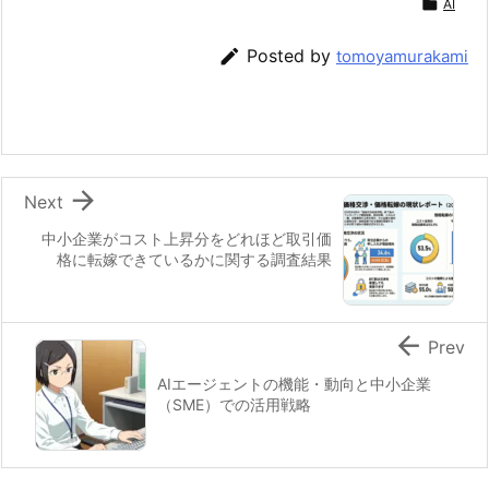

AI

Posted by
tomoyamurakami

Next
中小企業がコスト上昇分をどれほど取引価
格に転嫁できているかに関する調査結果

Prev
AIエージェントの機能・動向と中小企業
（SME）での活用戦略