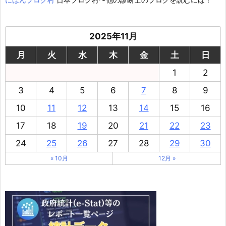
2025年11月
月
火
水
木
金
土
日
1
2
3
4
5
6
7
8
9
10
11
12
13
14
15
16
17
18
19
20
21
22
23
24
25
26
27
28
29
30
« 10月
12月 »