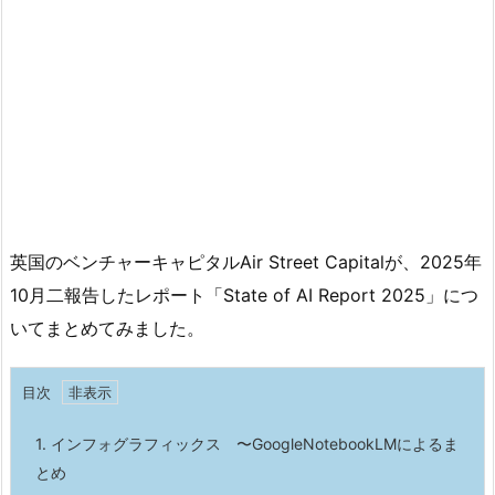
英国のベンチャーキャピタルAir Street Capitalが、2025年
10月二報告したレポート「State of AI Report 2025」につ
いてまとめてみました。
目次
1.
インフォグラフィックス 〜GoogleNotebookLMによるま
とめ