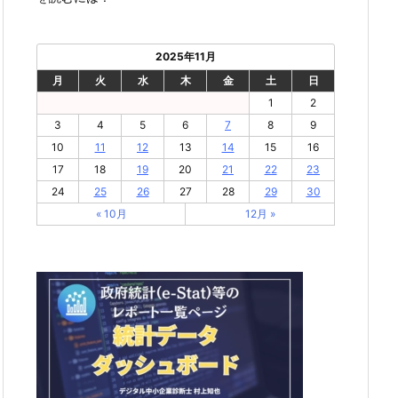
2025年11月
月
火
水
木
金
土
日
1
2
3
4
5
6
7
8
9
10
11
12
13
14
15
16
17
18
19
20
21
22
23
24
25
26
27
28
29
30
« 10月
12月 »