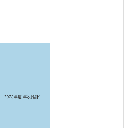
（2023年度 年次推計）