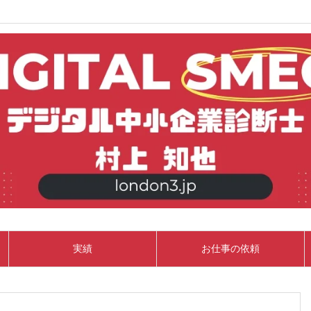
実績
お仕事の依頼