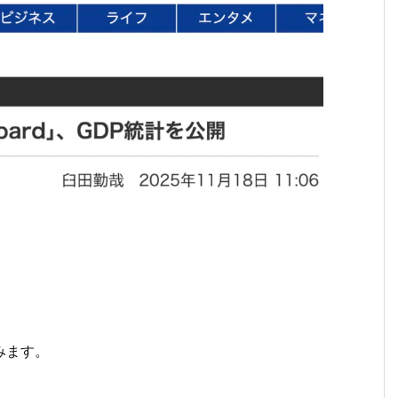
てみます。