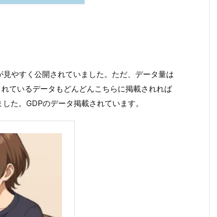
データが見やすく公開されていました。ただ、データ量は
載されているデータもどんどんこちらに掲載されれば
した。GDPのデータ掲載されています。