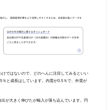
わけではないので、どのへんに注目してみるといい
5％と成長はしています。内需が0.5％で、外需が
輸出が大きく伸びたが輸入が落ち込んでいます。円
。