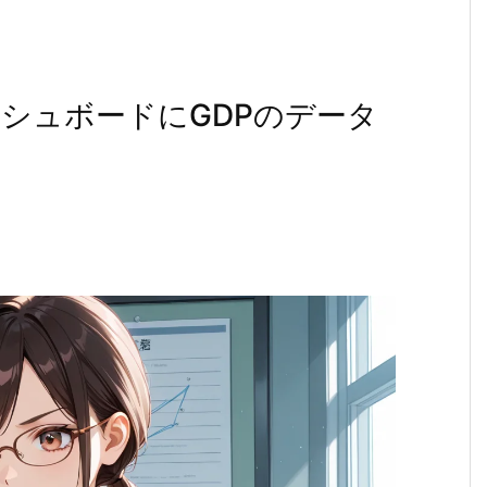
シュボードにGDPのデータ