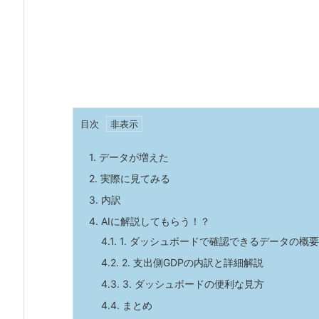
目次
1.
データが増えた
2.
実際に見てみる
3.
内訳
4.
AIに解説してもらう！？
4.1.
1. ダッシュボードで確認できるデータの概要
4.2.
2. 支出側GDPの内訳と詳細解説
4.3.
3. ダッシュボードの便利な見方
4.4.
まとめ