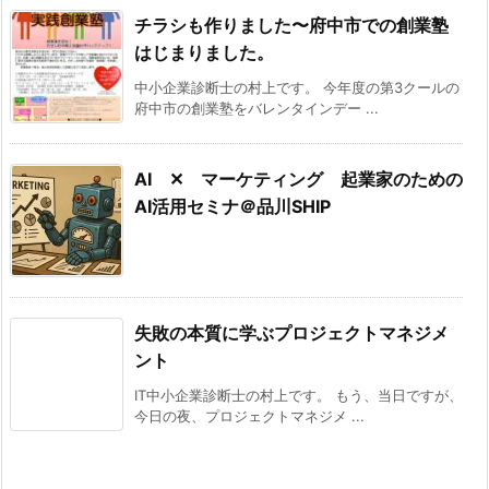
チラシも作りました〜府中市での創業塾
はじまりました。
中小企業診断士の村上です。 今年度の第3クールの
府中市の創業塾をバレンタインデー ...
AI ✕ マーケティング 起業家のための
AI活用セミナ＠品川SHIP
失敗の本質に学ぶプロジェクトマネジメ
ント
IT中小企業診断士の村上です。 もう、当日ですが、
今日の夜、プロジェクトマネジメ ...