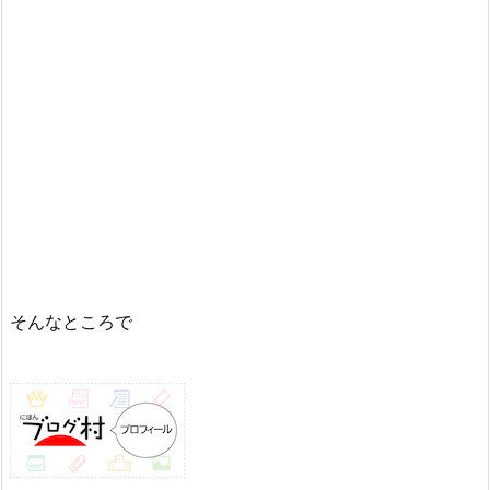
そんなところで