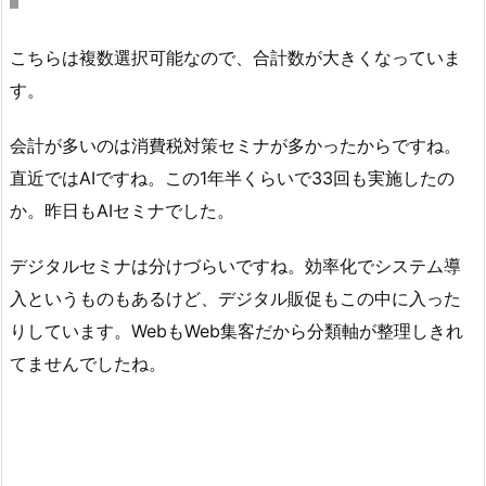
こちらは複数選択可能なので、合計数が大きくなっていま
す。
会計が多いのは消費税対策セミナが多かったからですね。
直近ではAIですね。この1年半くらいで33回も実施したの
か。昨日もAIセミナでした。
デジタルセミナは分けづらいですね。効率化でシステム導
入というものもあるけど、デジタル販促もこの中に入った
りしています。WebもWeb集客だから分類軸が整理しきれ
てませんでしたね。