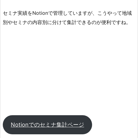
セミナ実績をNotionで管理していますが、こうやって地域
別やセミナの内容別に分けて集計できるのが便利ですね。
Notionでのセミナ集計ページ