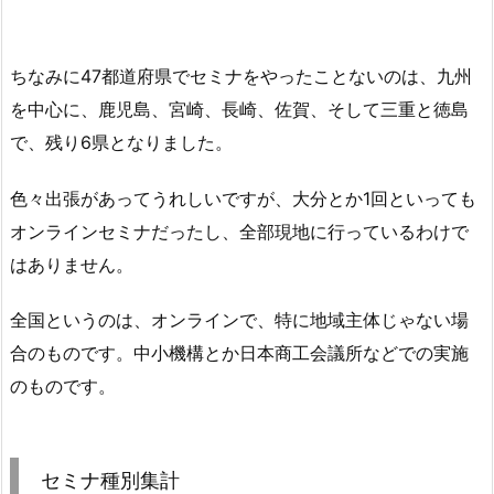
ちなみに47都道府県でセミナをやったことないのは、九州
を中心に、鹿児島、宮崎、長崎、佐賀、そして三重と徳島
で、残り6県となりました。
色々出張があってうれしいですが、大分とか1回といっても
オンラインセミナだったし、全部現地に行っているわけで
はありません。
全国というのは、オンラインで、特に地域主体じゃない場
合のものです。中小機構とか日本商工会議所などでの実施
のものです。
セミナ種別集計