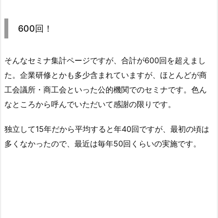
600回！
そんなセミナ集計ページですが、合計が600回を超えまし
た。企業研修とかも多少含まれていますが、ほとんどが商
工会議所・商工会といった公的機関でのセミナです。色ん
なところから呼んでいただいて感謝の限りです。
独立して15年だから平均すると年40回ですが、最初の頃は
多くなかったので、最近は毎年50回くらいの実施です。