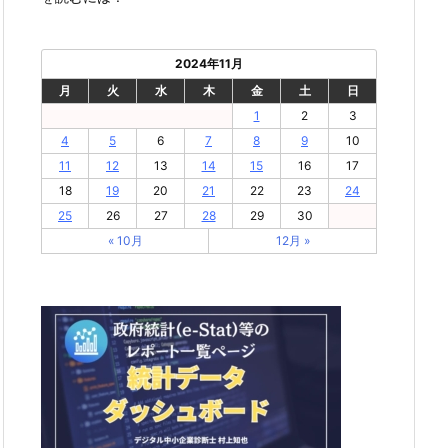
2024年11月
月
火
水
木
金
土
日
1
2
3
4
5
6
7
8
9
10
11
12
13
14
15
16
17
18
19
20
21
22
23
24
25
26
27
28
29
30
« 10月
12月 »