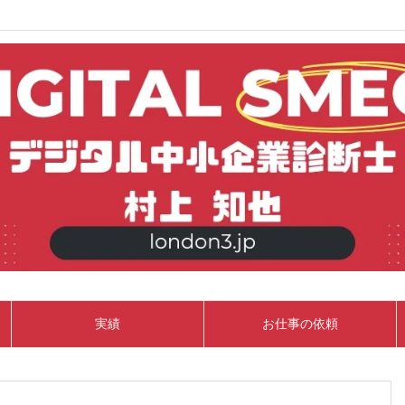
実績
お仕事の依頼