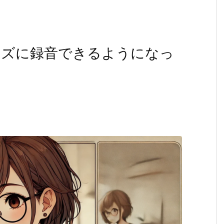
ムーズに録音できるようになっ