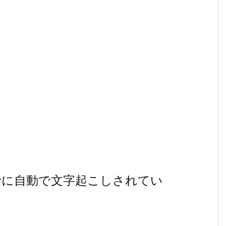
すでに自動で文字起こしされてい