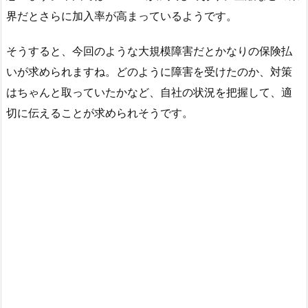
界だとさらに加入率が高まっているようです。
そうすると、今回のような大規模障害だとかなりの保険払
いが求められますね。どのように障害を受けたのか、対策
はちゃんと取っていたかなど、自社の状況を把握して、適
切に伝えることが求められそうです。