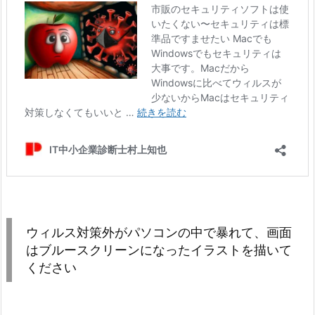
ウィルス対策外がパソコンの中で暴れて、画面
はブルースクリーンになったイラストを描いて
ください