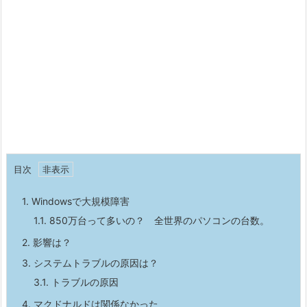
目次
1.
Windowsで大規模障害
1.1.
850万台って多いの？ 全世界のパソコンの台数。
2.
影響は？
3.
システムトラブルの原因は？
3.1.
トラブルの原因
4.
マクドナルドは関係なかった