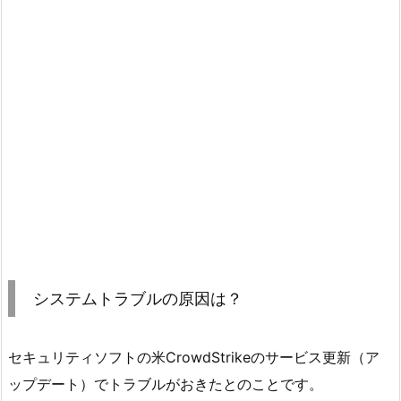
システムトラブルの原因は？
セキュリティソフトの米CrowdStrikeのサービス更新（ア
ップデート）でトラブルがおきたとのことです。