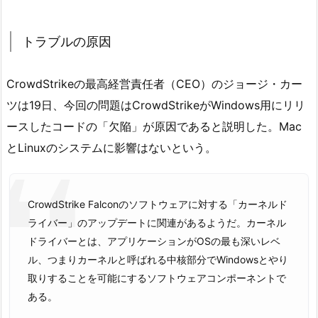
トラブルの原因
CrowdStrikeの最高経営責任者（CEO）のジョージ・カー
ツは19日、今回の問題はCrowdStrikeがWindows用にリリ
ースしたコードの「欠陥」が原因であると説明した。Mac
とLinuxのシステムに影響はないという。
CrowdStrike Falconのソフトウェアに対する「カーネルド
ライバー」のアップデートに関連があるようだ。カーネル
ドライバーとは、アプリケーションがOSの最も深いレベ
ル、つまりカーネルと呼ばれる中核部分でWindowsとやり
取りすることを可能にするソフトウェアコンポーネントで
ある。