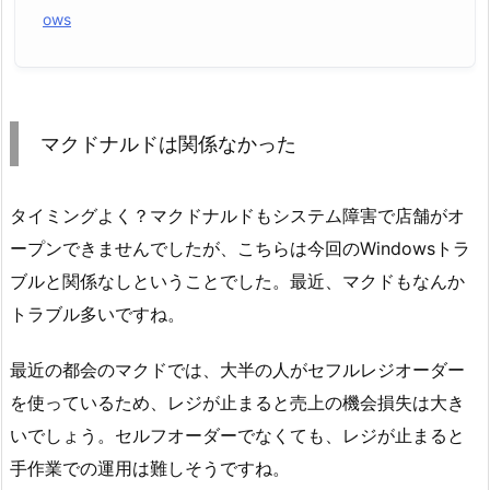
ows
マクドナルドは関係なかった
タイミングよく？マクドナルドもシステム障害で店舗がオ
ープンできませんでしたが、こちらは今回のWindowsトラ
ブルと関係なしということでした。最近、マクドもなんか
トラブル多いですね。
最近の都会のマクドでは、大半の人がセフルレジオーダー
を使っているため、レジが止まると売上の機会損失は大き
いでしょう。セルフオーダーでなくても、レジが止まると
手作業での運用は難しそうですね。