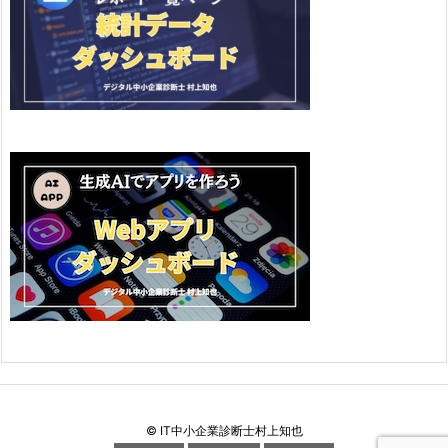
©
IT中小企業診断士村上知也