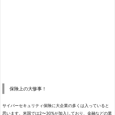
保険上の大惨事！
サイバーセキュリティ保険に大企業の多くは入っていると
思います。米国では2〜30%が加入しており、金融などの業