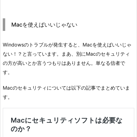
Macを使えばいいじゃない
Windowsのトラブルが発生すると、Macを使えばいいじゃ
ない！？と言っています。まあ、別にMacのセキュリティ
の方が高いとか言うつもりはありません。単なる信者で
す。
Macのセキュリティについては以下の記事でまとめていま
す。