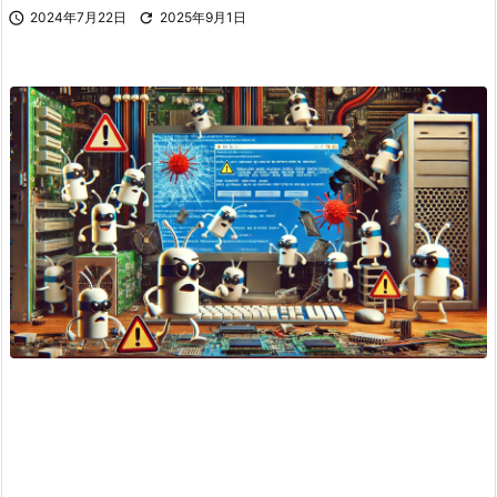

2024年7月22日

2025年9月1日