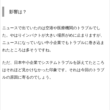
影響は？
ニュースで出ていたのは空港や医療機関のトラブルでし
た。やはりインパクトが大きい場所がめに止まりますが、
ニュースになっていない中小企業でもトラブルに巻き込ま
れたところは多そうですね。
ただ、日本中小企業でシステムトラブルを訴えてたところ
はそれほど見かけなかった印象です。それは今回のトラブ
ルの原因に寄るのでしょう。