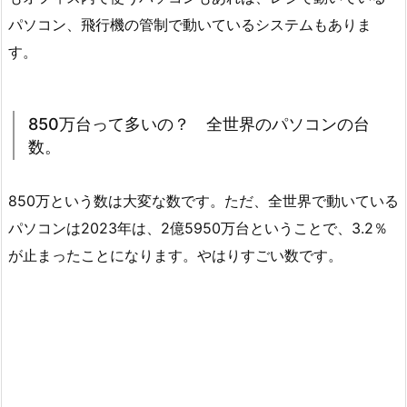
パソコン、飛行機の管制で動いているシステムもありま
す。
850万台って多いの？ 全世界のパソコンの台
数。
850万という数は大変な数です。ただ、全世界で動いている
パソコンは2023年は、2億5950万台ということで、
3.2％
が止まったことになります。やはりすごい数です。