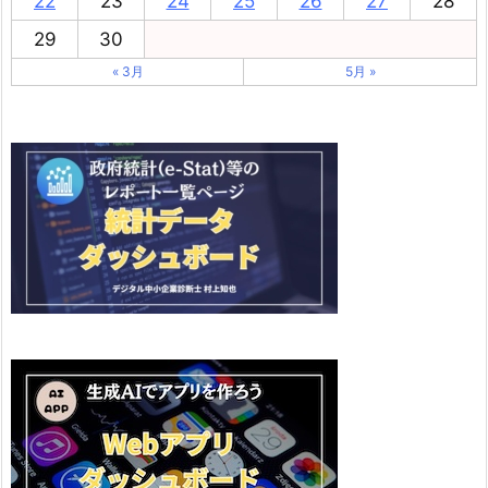
22
23
24
25
26
27
28
29
30
« 3月
5月 »