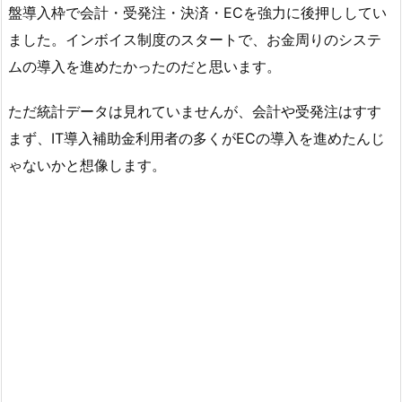
盤導入枠で会計・受発注・決済・ECを強力に後押ししてい
ました。インボイス制度のスタートで、お金周りのシステ
ムの導入を進めたかったのだと思います。
ただ統計データは見れていませんが、会計や受発注はすす
まず、IT導入補助金利用者の多くがECの導入を進めたんじ
ゃないかと想像します。