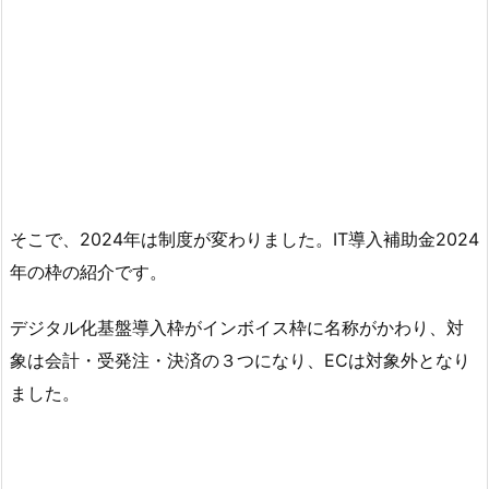
そこで、2024年は制度が変わりました。IT導入補助金2024
年の枠の紹介です。
デジタル化基盤導入枠がインボイス枠に名称がかわり、対
象は会計・受発注・決済の３つになり、ECは対象外となり
ました。