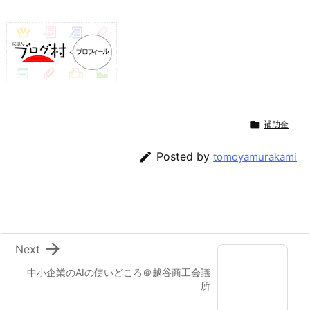

補助金

Posted by
tomoyamurakami

Next
中小企業のAIの使いどころ＠越谷商工会議
所