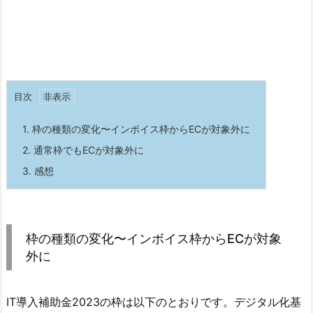
目次
1.
枠の種類の変化〜インボイス枠からECが対象外に
2.
通常枠でもECが対象外に
3.
感想
枠の種類の変化〜インボイス枠からECが対象
外に
IT導入補助金2023の枠は以下のとおりです。デジタル化基