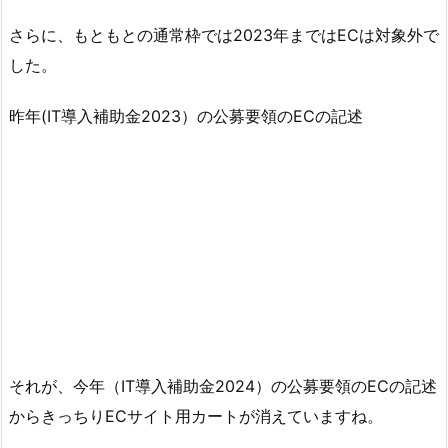
さらに、もともとの通常枠では2023年まではECは対象外で
した。
昨年(IT導入補助金2023）の公募要領のECの記述
それが、今年（IT導入補助金2024）の公募要領のECの記述
からきっちりECサイト用カートが消えていますね。