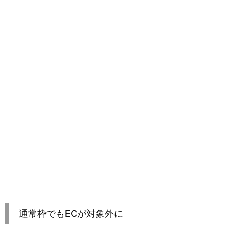
通常枠でもECが対象外に