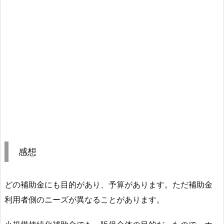
感想
どの補助金にも目的があり、予算があります。ただ補助金
利用者側のニーズが異なることがあります。