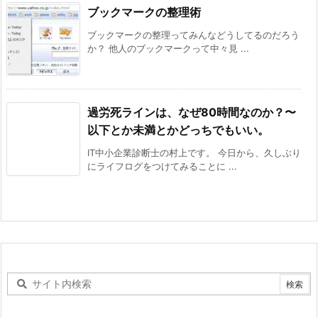
ブックマークの整理術
ブックマークの整理ってみんなどうしてるのだろう
か？ 他人のブックマークって中々見 ...
過労死ラインは、なぜ80時間なのか？〜
以下とか未満とかどっちでもいい。
IT中小企業診断士の村上です。 今日から、久しぶり
にライフログをつけてみることに ...