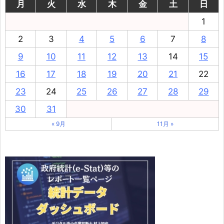
月
火
水
木
金
土
日
1
2
3
4
5
6
7
8
9
10
11
12
13
14
15
16
17
18
19
20
21
22
23
24
25
26
27
28
29
30
31
« 9月
11月 »