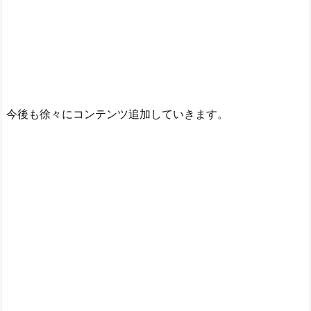
今後も徐々にコンテンツ追加していきます。