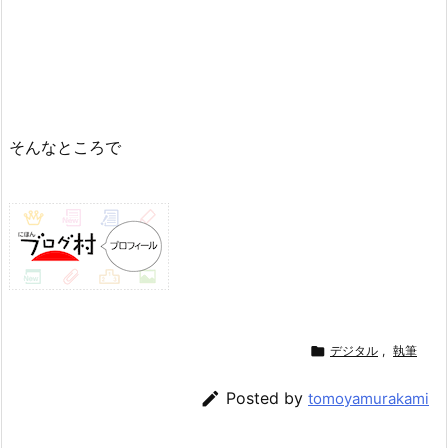
そんなところで

デジタル
,
執筆

Posted by
tomoyamurakami