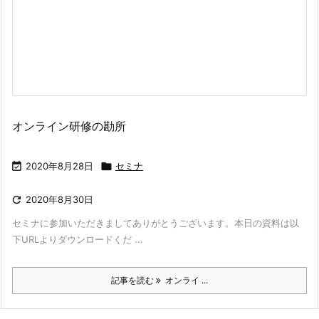
オンライン研修の勘所

2020年8月28日

セミナ

2020年8月30日
セミナに参加いただきましてありがとうございます。本日の資料は以
下URLよりダウンロードくだ ...
記事を読む
オンライ ...