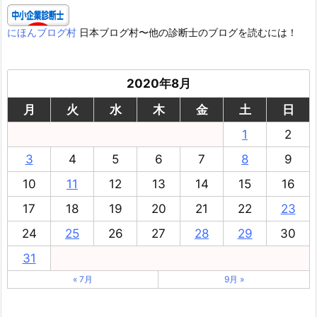
にほんブログ村
日本ブログ村〜他の診断士のブログを読むには！
2020年8月
月
火
水
木
金
土
日
1
2
3
4
5
6
7
8
9
10
11
12
13
14
15
16
17
18
19
20
21
22
23
24
25
26
27
28
29
30
31
« 7月
9月 »