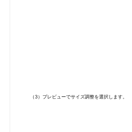
（3）プレビューでサイズ調整を選択します。