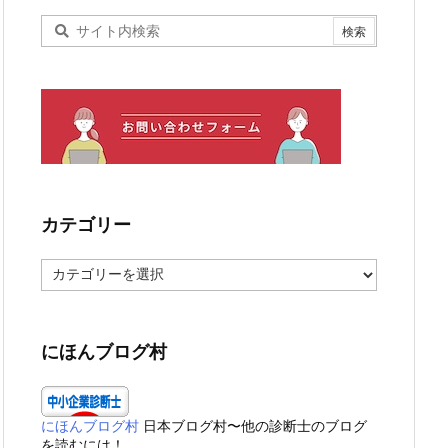
カテゴリー
カ
テ
ゴ
リ
ー
にほんブログ村
にほんブログ村
日本ブログ村〜他の診断士のブログ
を読むには！