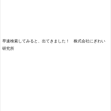
早速検索してみると、出てきました！ 株式会社にぎわい
研究所