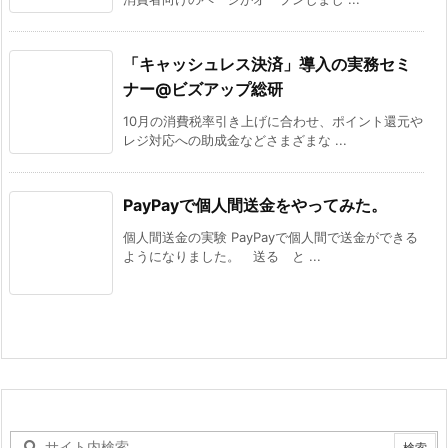
「キャッシュレス決済」導入の実務セミ
ナー@ビズアップ総研
10月の消費税率引き上げに合わせ、ポイント還元や
レジ対応への助成金などさまざまな ...
PayPayで個人間送金をやってみた。
個人間送金の実験 PayPayで個人間で送金ができる
ようになりました。 送る と ...