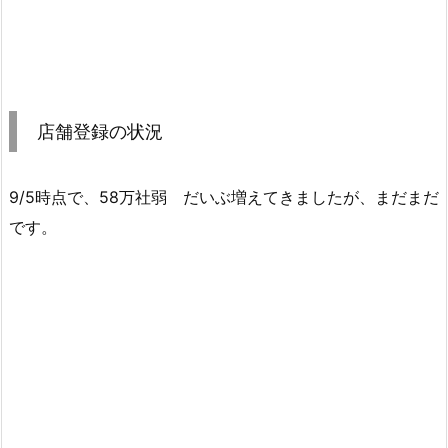
店舗登録の状況
9/5時点で、58万社弱 だいぶ増えてきましたが、まだまだ
です。