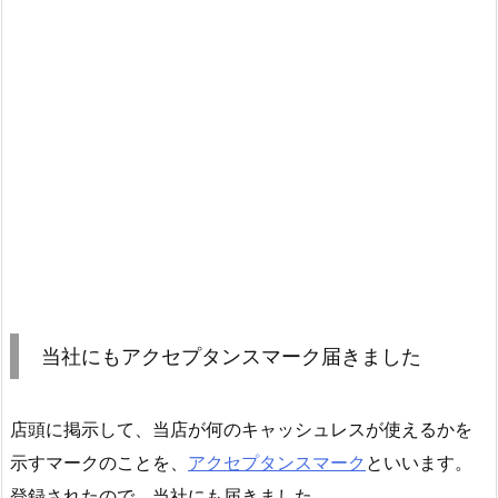
当社にもアクセプタンスマーク届きました
店頭に掲示して、当店が何のキャッシュレスが使えるかを
示すマークのことを、
アクセプタンスマーク
といいます。
登録されたので、当社にも届きました。