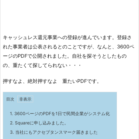
キャッシュレス還元事業への登録が進んでいます。登録さ
れた事業者は公表されるとのことですが、なんと、3600ペ
ージのPDFで公開されました。自社を探そうとしたもの
の、重たくて探してられない・・・
押すなよ、絶対押すなよ 重たいPDFです。
目次
1.
3600ページのPDFを1日で民間企業がシステム化
2.
Squareに申し込みました。
3.
当社にもアクセプタンスマーク届きました