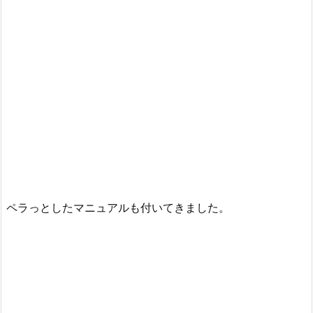
ペラっとしたマニュアルも付いてきました。