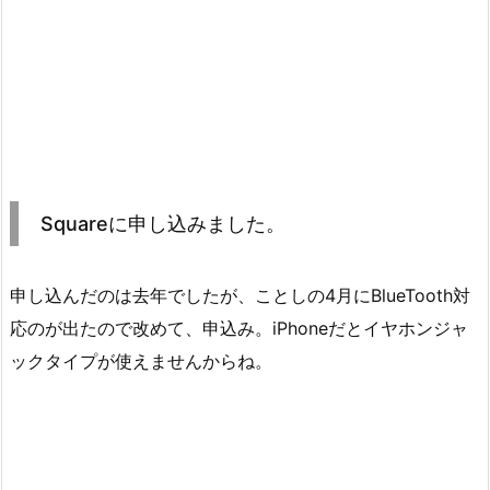
Squareに申し込みました。
申し込んだのは去年でしたが、ことしの4月にBlueTooth対
応のが出たので改めて、申込み。iPhoneだとイヤホンジャ
ックタイプが使えませんからね。