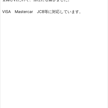
VISA Mastercar JCB等に対応しています。