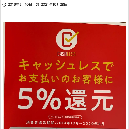

2019年9月10日

2021年10月28日