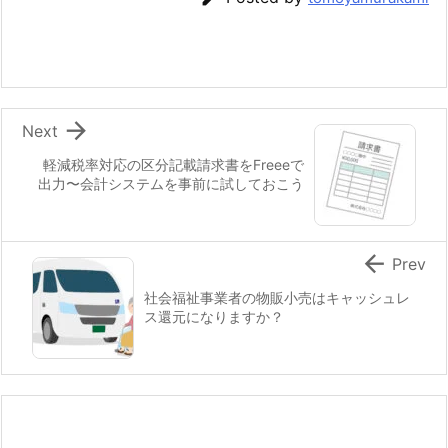

Next
軽減税率対応の区分記載請求書をFreeeで
出力〜会計システムを事前に試しておこう

Prev
社会福祉事業者の物販小売はキャッシュレ
ス還元になりますか？