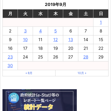
2019年9月
月
火
水
木
金
土
日
1
2
3
4
5
6
7
8
9
10
11
12
13
14
15
16
17
18
19
20
21
22
23
24
25
26
27
28
29
30
« 8月
10月 »