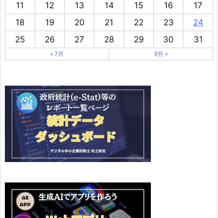
11
12
13
14
15
16
17
18
19
20
21
22
23
24
25
26
27
28
29
30
31
« 7月
9月 »