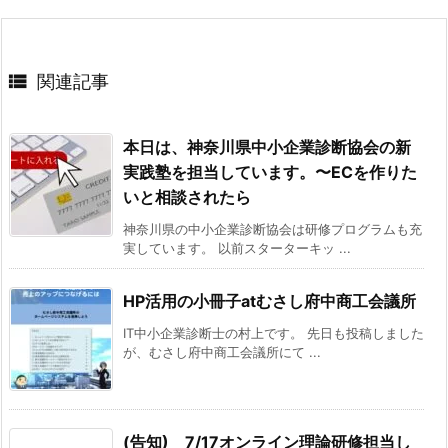

関連記事
本日は、神奈川県中小企業診断協会の新
実践塾を担当しています。〜ECを作りた
いと相談されたら
神奈川県の中小企業診断協会は研修プログラムも充
実しています。 以前スターターキッ ...
HP活用の小冊子atむさし府中商工会議所
IT中小企業診断士の村上です。 先日も投稿しました
が、むさし府中商工会議所にて ...
(告知) 7/17オンライン理論研修担当し