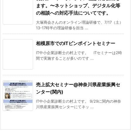
ます。〜ネットショップ、デジタル化等
の相談への対応手法についてです。
大塚商会さんのオンライン理論研修で、7/17（土）
13-17時半の理論研修を担当 ...
相模原市でのITピンポイントセミナー
IT中小企業診断士の村上です。 ITセミナーは2時
間で実施することが多いのです ...
売上拡大セミナー@神奈川県産業振興セ
ンター(関内)
IT中小企業診断士の村上です。 9/29に関内の神奈
川県産業振興センターにてネッ ...