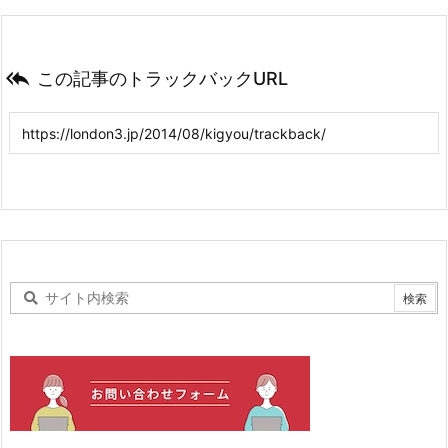

この記事のトラックバックURL