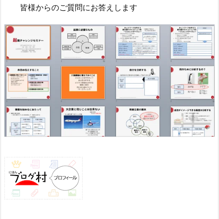
皆様からのご質問にお答えします