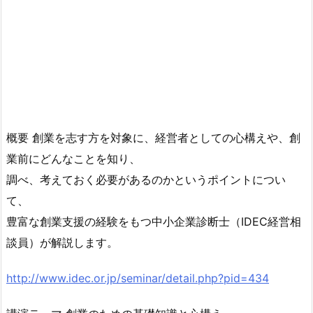
概要 創業を志す方を対象に、経営者としての心構えや、創
業前にどんなことを知り、
調べ、考えておく必要があるのかというポイントについ
て、
豊富な創業支援の経験をもつ中小企業診断士（IDEC経営相
談員）が解説します。
http://www.idec.or.jp/seminar/detail.php?pid=434