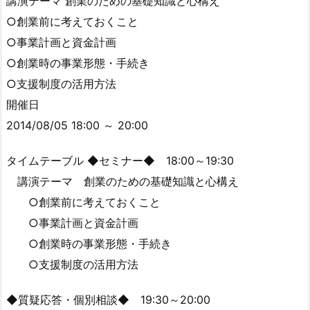
講演テーマ 創業のための基礎知識と心構え
○創業前に考えておくこと
○事業計画と資金計画
○創業時の事業形態・手続き
○支援制度の活用方法
開催日
2014/08/05 18:00 ～ 20:00
タイムテーブル ◆セミナー◆ 18:00～19:30
講演テーマ 創業のための基礎知識と心構え
○創業前に考えておくこと
○事業計画と資金計画
○創業時の事業形態・手続き
○支援制度の活用方法
◆質疑応答・個別相談◆ 19:30～20:00