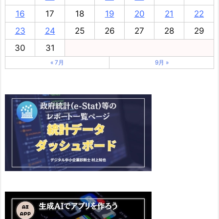
16
17
18
19
20
21
22
23
24
25
26
27
28
29
30
31
« 7月
9月 »