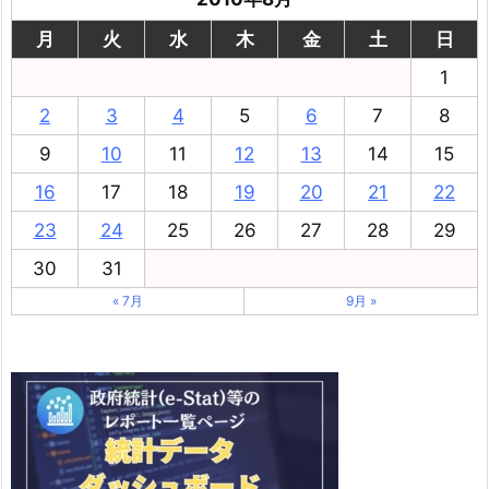
月
火
水
木
金
土
日
1
2
3
4
5
6
7
8
9
10
11
12
13
14
15
16
17
18
19
20
21
22
23
24
25
26
27
28
29
30
31
« 7月
9月 »