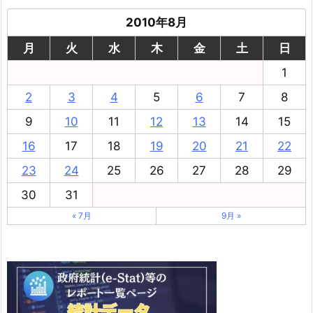
2010年8月
月
火
水
木
金
土
日
1
2
3
4
5
6
7
8
9
10
11
12
13
14
15
16
17
18
19
20
21
22
23
24
25
26
27
28
29
30
31
« 7月
9月 »