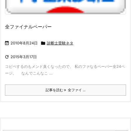
全ファイナルペーパー

2010年8月24日

診断士受験ネタ

2015年3月17日
コピペするのもメンド臭くなったので、 私のファなるペーパー全24ペ
ージ。 なんでこんなこ ...
記事を読む
全ファイ ...