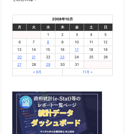
2008年10月
月
火
水
木
金
土
日
1
2
3
4
5
6
7
8
9
10
11
12
13
14
15
16
17
18
19
20
21
22
23
24
25
26
27
28
29
30
31
« 9月
11月 »