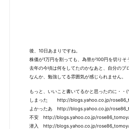
後、10日あまりですね。
株価が1万円を割っても、為替が100円を切り
去年の今頃は何をしてたのかなあと、自分のブ
なんか、勉強してる雰囲気が感じられません。
もっと、いいこと書いてるかと思ったのに・・(^
しまった http://blogs.yahoo.co.jp/rose86_
よかったあ http://blogs.yahoo.co.jp/rose86_
不安 http://blogs.yahoo.co.jp/rose86_tomoy
潜入 http://blogs.yahoo.co.jp/rose86_tomoy