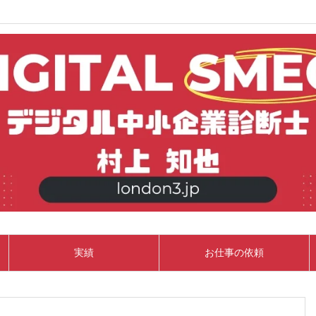
実績
お仕事の依頼