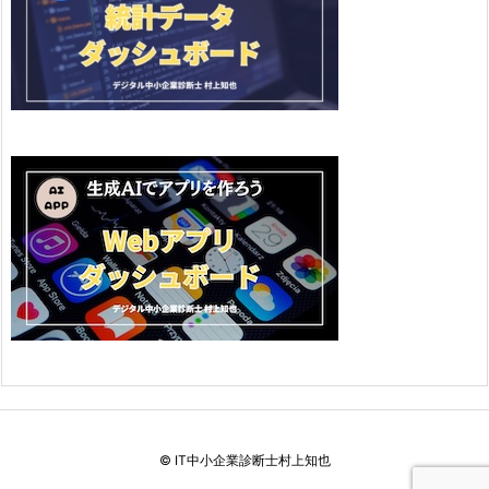
©
IT中小企業診断士村上知也