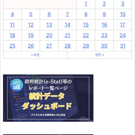
1
2
3
4
5
6
7
8
9
10
11
12
13
14
15
16
17
18
19
20
21
22
23
24
25
26
27
28
29
30
31
« 4月
6月 »