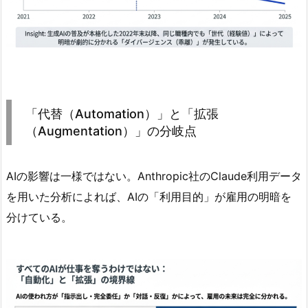
「代替（Automation）」と「拡張
（Augmentation）」の分岐点
AIの影響は一様ではない。Anthropic社のClaude利用データ
を用いた分析によれば、AIの「利用目的」が雇用の明暗を
分けている。