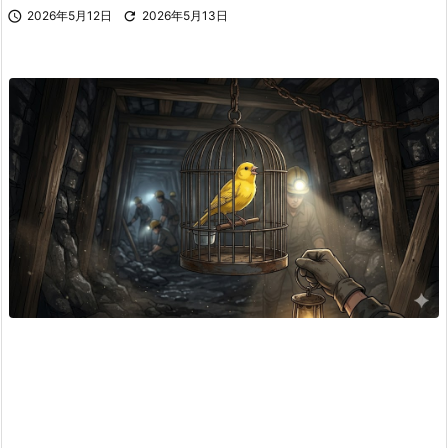

2026年5月12日

2026年5月13日