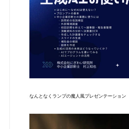
なんとなくランプの魔人風プレゼンテーション