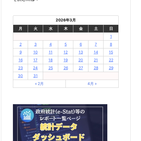
2026年3月
月
火
水
木
金
土
日
1
2
3
4
5
6
7
8
9
10
11
12
13
14
15
16
17
18
19
20
21
22
23
24
25
26
27
28
29
30
31
« 2月
4月 »