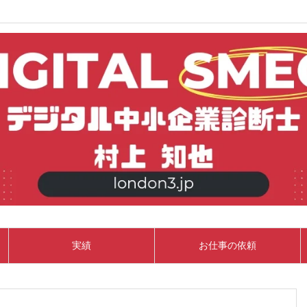
実績
お仕事の依頼