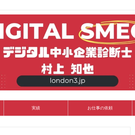
実績
お仕事の依頼