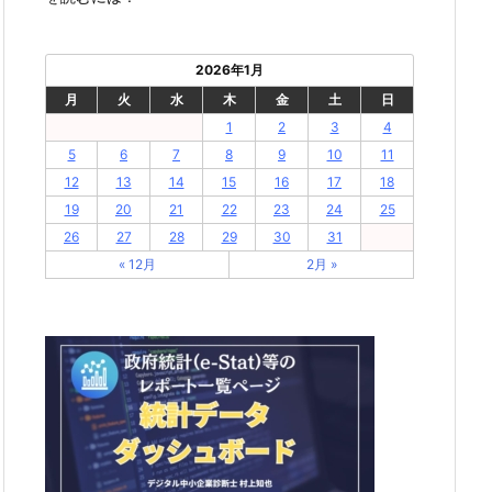
2026年1月
月
火
水
木
金
土
日
1
2
3
4
5
6
7
8
9
10
11
12
13
14
15
16
17
18
19
20
21
22
23
24
25
26
27
28
29
30
31
« 12月
2月 »