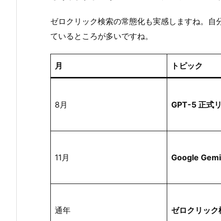
ゼロクリック検索の常態化も実感しますね。自
ているところが多いですね。
月
トピック
8月
GPT-5 正式
11月
Google Gem
通年
ゼロクリック