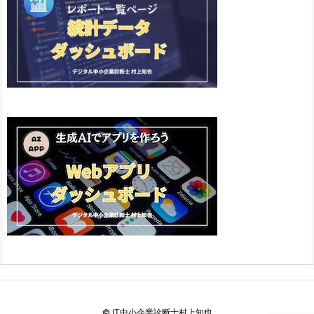
©
IT中小企業診断士村上知也