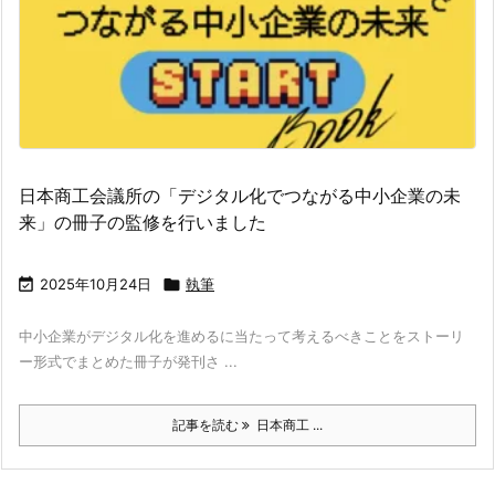
日本商工会議所の「デジタル化でつながる中小企業の未
来」の冊子の監修を行いました

2025年10月24日

執筆
中小企業がデジタル化を進めるに当たって考えるべきことをストーリ
ー形式でまとめた冊子が発刊さ ...
記事を読む
日本商工 ...