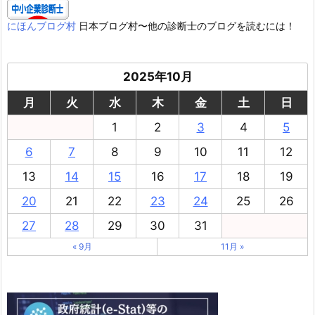
にほんブログ村
日本ブログ村〜他の診断士のブログを読むには！
2025年10月
月
火
水
木
金
土
日
1
2
3
4
5
6
7
8
9
10
11
12
13
14
15
16
17
18
19
20
21
22
23
24
25
26
27
28
29
30
31
« 9月
11月 »