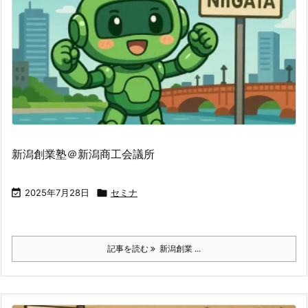
新潟創業塾＠新潟商工会議所

2025年7月28日

セミナ
記事を読む
新潟創業 ...