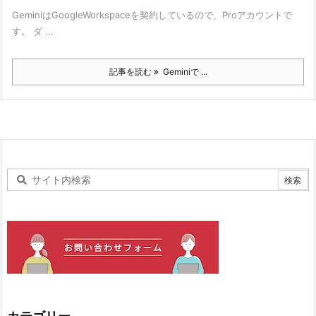
GeminiはGoogleWorkspaceを契約しているので、Proアカウントで
す。 ダ ...
記事を読む
Geminiで ...