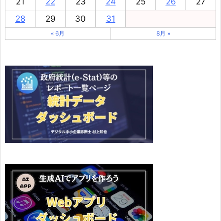
21
22
23
24
25
26
27
28
29
30
31
« 6月
8月 »