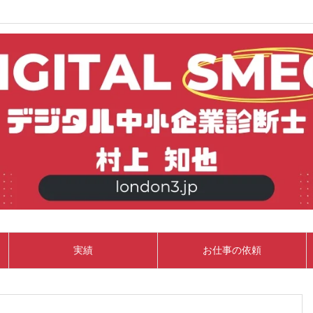
実績
お仕事の依頼