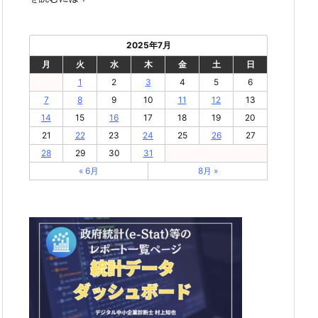
2025年7月
月
火
水
木
金
土
日
1
2
3
4
5
6
7
8
9
10
11
12
13
14
15
16
17
18
19
20
21
22
23
24
25
26
27
28
29
30
31
« 6月
8月 »