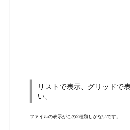
リストで表示、グリッドで
い。
ファイルの表示がこの2種類しかないです。