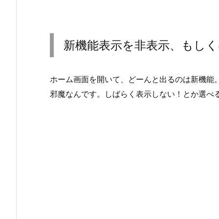
新機能表示を非表示、もし
ホーム画面を開いて、どーんと出るのは新機能
邪魔なんです。しばらく表示しない！とか選べ