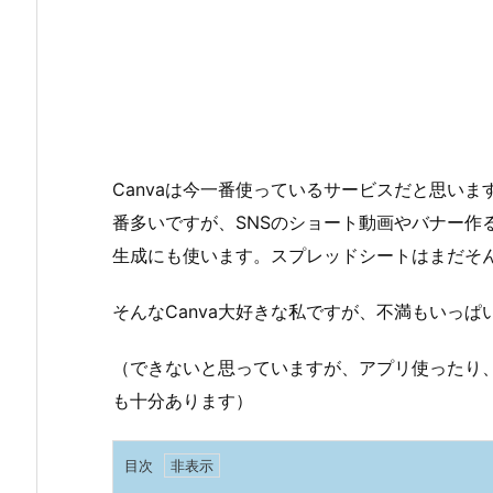
Canvaは今一番使っているサービスだと思い
番多いですが、SNSのショート動画やバナー作
生成にも使います。スプレッドシートはまだそ
そんなCanva大好きな私ですが、不満もいっ
（できないと思っていますが、アプリ使ったり
も十分あります）
目次