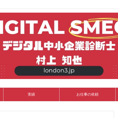
実績
お仕事の依頼