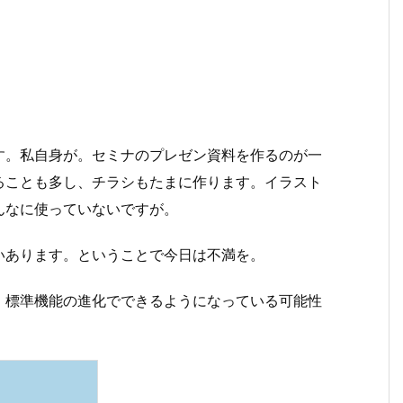
ます。私自身が。セミナのプレゼン資料を作るのが一
ることも多し、チラシもたまに作ります。イラスト
んなに使っていないですが。
ぱいあります。ということで今日は不満を。
、標準機能の進化でできるようになっている可能性