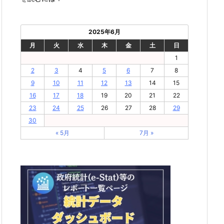
2025年6月
月
火
水
木
金
土
日
1
2
3
4
5
6
7
8
9
10
11
12
13
14
15
16
17
18
19
20
21
22
23
24
25
26
27
28
29
30
« 5月
7月 »