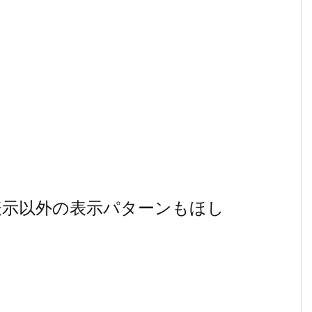
表示以外の表示パターンもほし