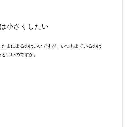
くは小さくしたい
。たまに出るのはいいですが、いつも出ているのは
るといいのですが。