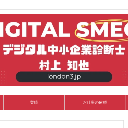
実績
お仕事の依頼