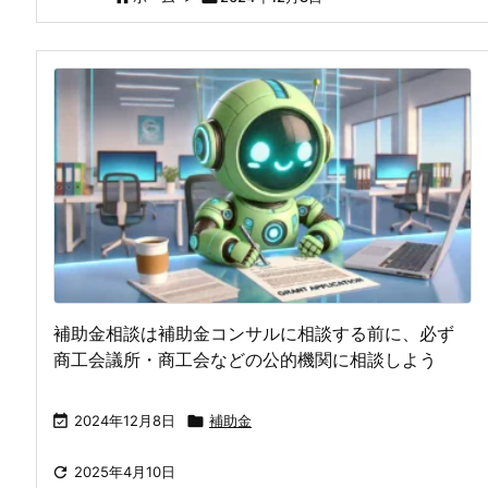
補助金相談は補助金コンサルに相談する前に、必ず
商工会議所・商工会などの公的機関に相談しよう

2024年12月8日

補助金

2025年4月10日