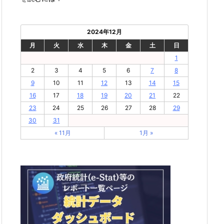
2024年12月
月
火
水
木
金
土
日
1
2
3
4
5
6
7
8
9
10
11
12
13
14
15
16
17
18
19
20
21
22
23
24
25
26
27
28
29
30
31
« 11月
1月 »