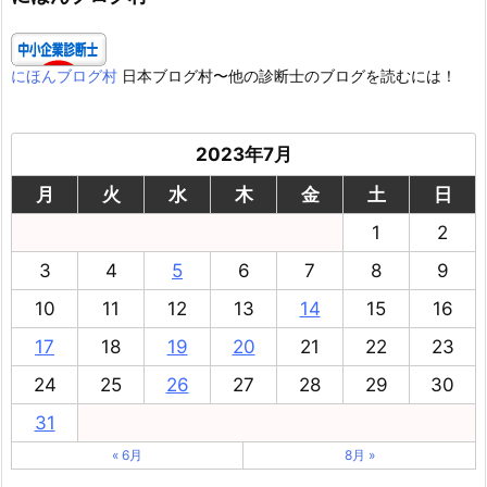
にほんブログ村
日本ブログ村〜他の診断士のブログを読むには！
2023年7月
月
火
水
木
金
土
日
1
2
3
4
5
6
7
8
9
10
11
12
13
14
15
16
17
18
19
20
21
22
23
24
25
26
27
28
29
30
31
« 6月
8月 »