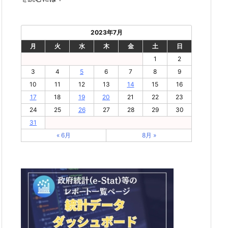
2023年7月
月
火
水
木
金
土
日
1
2
3
4
5
6
7
8
9
10
11
12
13
14
15
16
17
18
19
20
21
22
23
24
25
26
27
28
29
30
31
« 6月
8月 »