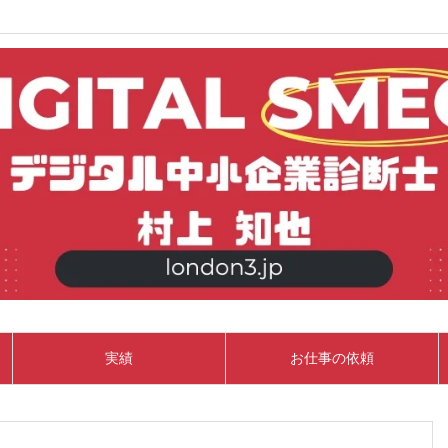
実績
お仕事の依頼