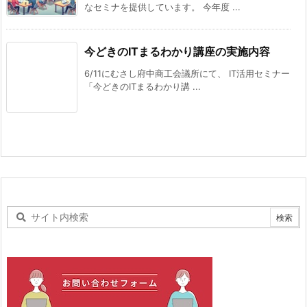
なセミナを提供しています。 今年度 ...
今どきのITまるわかり講座の実施内容
6/11にむさし府中商工会議所にて、 IT活用セミナー
「今どきのITまるわかり講 ...