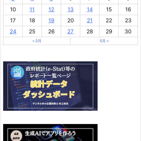
10
11
12
13
14
15
16
17
18
19
20
21
22
23
24
25
26
27
28
29
30
« 3月
5月 »