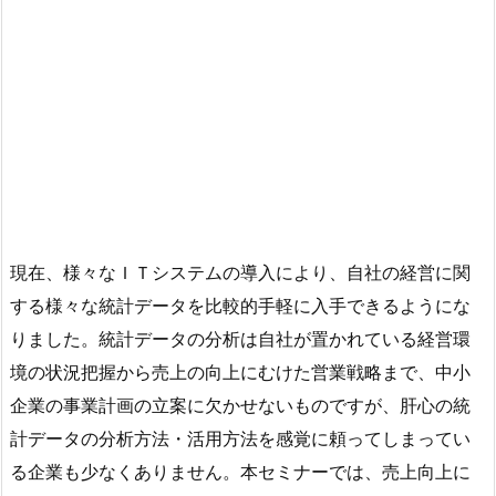
現在、様々なＩＴシステムの導入により、自社の経営に関
する様々な統計データを比較的手軽に入手できるようにな
りました。統計データの分析は自社が置かれている経営環
境の状況把握から売上の向上にむけた営業戦略まで、中小
企業の事業計画の立案に欠かせないものですが、肝心の統
計データの分析方法・活用方法を感覚に頼ってしまってい
る企業も少なくありません。本セミナーでは、売上向上に