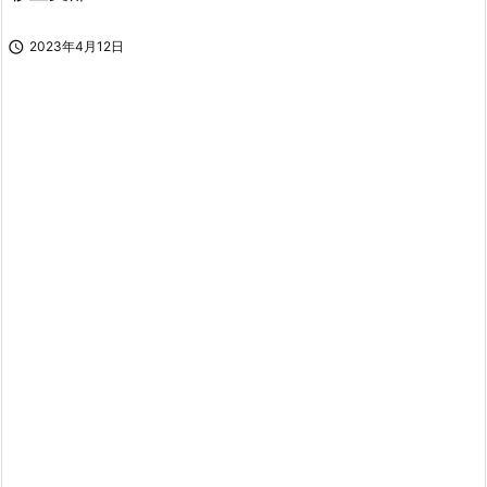

2023年4月12日