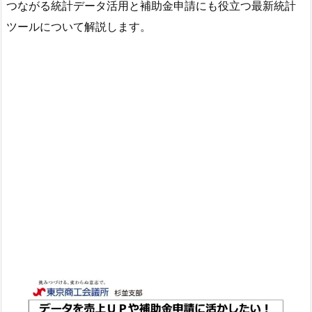
つながる統計データ活用と補助金申請にも役立つ最新統計
ツールについて解説します。