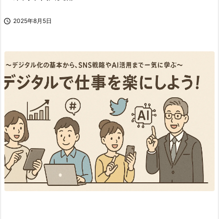

2025年8月5日