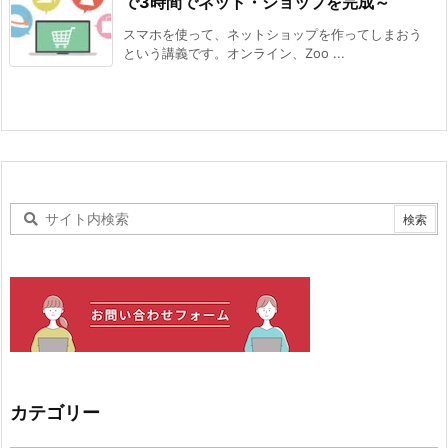
で3時間でネット・ショップを完成～
スマホを使って、ネットショップを作ってしまおう
という講義です。オンライン、Zoo ...
カテゴリー