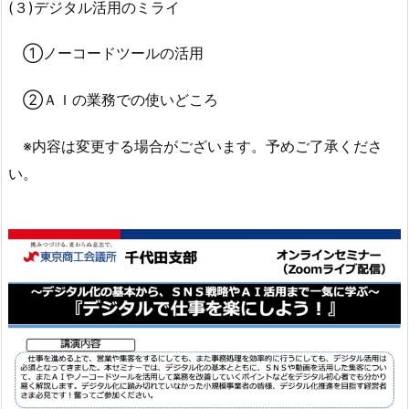
(３)デジタル活用のミライ
①ノーコードツールの活用
②ＡＩの業務での使いどころ
※内容は変更する場合がございます。予めご了承くださ
い。