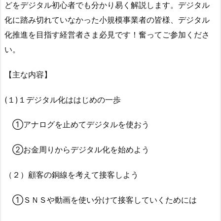
どをデジタル初心者でも分かり易く解説します。デジタル
化に踏み切れていなかった小規模事業者の皆様、デジタル
化推進を目指す経営者さま必見です！奮ってご参加くださ
い。
【主な内容】
(１)１デジタル化ははじめの一歩
①アナログを止めてデジタルを使おう
②お金周りからデジタル化を始めよう
（２）顧客の銅線を考えて接客しよう
①ＳＮＳや動画を使い分けて接客していくためには