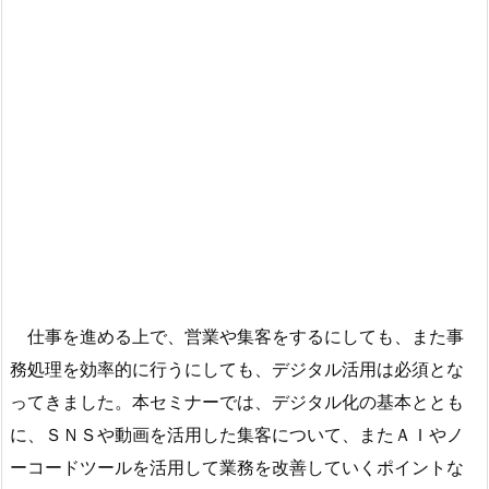
仕事を進める上で、営業や集客をするにしても、また事
務処理を効率的に行うにしても、デジタル活用は必須とな
ってきました。本セミナーでは、デジタル化の基本ととも
に、ＳＮＳや動画を活用した集客について、またＡＩやノ
ーコードツールを活用して業務を改善していくポイントな