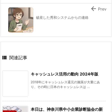

Prev
破産した秀和システムからの連絡

関連記事
キャッシュレス活用の動向 2024年版
2018年にキャッシュレス還元の施策が大量にあ
り、その時に日本のキャッシュレスは ...
本日は、神奈川県中小企業診断協会の新