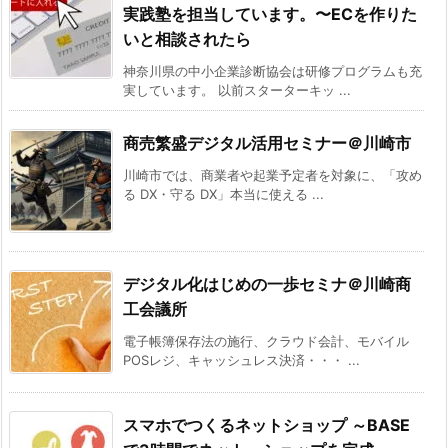
実践塾を担当しています。〜ECを作りた
いと相談されたら
神奈川県の中小企業診断協会は研修プログラムも充
実しています。 以前スターターキッ ...
商売繁盛デジタル活用セミナー＠川崎市
川崎市では、商業者や起業予定者を対象に、「攻め
る DX・守る DX」本当に使える ...
デジタル化はじめの一歩セミナ＠川崎商
工会議所
電子帳簿保存法の施行、クラウド会計、モバイル
POSレジ、キャッシュレス決済・・・ ...
スマホでつくるネットショップ ～BASE